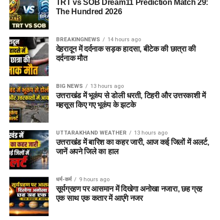
TRT vs SOB Dream11 Prediction Match 29:
The Hundred 2026
BREAKINGNEWS
14 hours ago
देहरादून में दर्दनाक सड़क हादसा, बीटेक की छात्रा की
दर्दनाक मौत
BIG NEWS
13 hours ago
उत्तराखंड में भूकंप से डोली धरती, टिहरी और उत्तरकाशी में
महसूस किए गए भूकंप के झटके
UTTARAKHAND WEATHER
13 hours ago
उत्तराखंड में बारिश का कहर जारी, आज कई जिलों में अलर्ट,
जानें अपने जिले का हाल
धर्म-कर्म
9 hours ago
सूर्यग्रहण पर आसमान में दिखेगा अनोखा नजारा, छह ग्रह
एक साथ एक कतार में आएंगे नजर