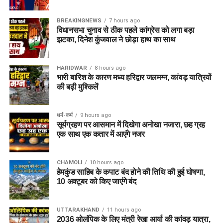
BREAKINGNEWS
7 hours ago
विधानसभा चुनाव से ठीक पहले कांग्रेस को लगा बड़ा
झटका, दिनेश कुंजवाल ने छोड़ा हाथ का साथ
HARIDWAR
8 hours ago
भारी बारिश के कारण मध्य हरिद्वार जलमग्न, कांवड़ यात्रियों
की बढ़ी मुश्किलें
धर्म-कर्म
9 hours ago
सूर्यग्रहण पर आसमान में दिखेगा अनोखा नजारा, छह ग्रह
एक साथ एक कतार में आएंगे नजर
CHAMOLI
10 hours ago
हेमकुंड साहिब के कपाट बंद होने की तिथि की हुई घोषणा,
10 अक्टूबर को किए जाएंंगे बंद
UTTARAKHAND
11 hours ago
2036 ओलंपिक के लिए मंत्री रेखा आर्या की कांवड़ यात्रा,