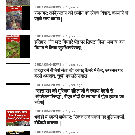
BREAKINGNEWS
1 year ago
रामनगर: क़ब्रिस्तान की ज़मीन को लेकर विवाद, दफनाने से
पहले उठा बवाल |
BREAKINGNEWS
1 year ago
हरिद्वार: गंगा घाट किनारे पेड़ पर लिपटा मिला अजगर, वन
विभाग ने किया सुरक्षित रेस्क्यू
BREAKINGNEWS
1 year ago
हरिद्वार में बीजेपी नेता की दबंगई कैमरे में कैद, अफसर पर
बरसे अपशब्द, चुप्पी पर उठे सवाल
BREAKINGNEWS
1 year ago
“सासाराम की मुस्लिम महिलाओं ने रचाया मेहंदी से
‘ऑपरेशन सिन्दूर’, पीएम मोदी के स्वागत में गूंजा एकता का
संदेश|
BREAKINGNEWS
1 year ago
भदोही में खाकी शर्मसार: रिश्वत लेते पकड़े गए पुलिसकर्मी,
वीडियो वायरल |
BREAKINGNEWS
1 year ago