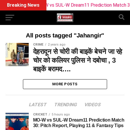
Breaking News
MO-W vs SUL-W Dream11 Prediction Match 30: Pit
All posts tagged "Jahangir"
CRIME
2 years ago
देहरादून से चोरी की बाइकें बेचने जा रहे
चोर को कलियर पुलिस ने दबोचा , 3
बाइकें बरामद….
MORE POSTS
LATEST
TRENDING
VIDEOS
CRICKET
5 hours ago
MO-W vs SUL-W Dream11 Prediction Match
30: Pitch Report, Playing 11 & Fantasy Tips