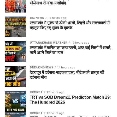
भोलेनाथ से मांगा आशीर्वाद
BIG NEWS
13 hours ago
उत्तराखंड में भूकंप से डोली धरती, टिहरी और उत्तरकाशी में
महसूस किए गए भूकंप के झटके
UTTARAKHAND WEATHER
13 hours ago
उत्तराखंड में बारिश का कहर जारी, आज कई जिलों में अलर्ट,
जानें अपने जिले का हाल
BREAKINGNEWS
14 hours ago
देहरादून में दर्दनाक सड़क हादसा, बीटेक की छात्रा की
दर्दनाक मौत
CRICKET
17 hours ago
TRT vs SOB Dream11 Prediction Match 29:
The Hundred 2026
CRICKET
17 hours ago