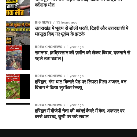
दर्दनाक मौत
BIG NEWS
13 hours ago
उत्तराखंड में भूकंप से डोली धरती, टिहरी और उत्तरकाशी में
महसूस किए गए भूकंप के झटके
BREAKINGNEWS
1 year ago
रामनगर: क़ब्रिस्तान की ज़मीन को लेकर विवाद, दफनाने से
पहले उठा बवाल |
BREAKINGNEWS
1 year ago
हरिद्वार: गंगा घाट किनारे पेड़ पर लिपटा मिला अजगर, वन
विभाग ने किया सुरक्षित रेस्क्यू
BREAKINGNEWS
1 year ago
हरिद्वार में बीजेपी नेता की दबंगई कैमरे में कैद, अफसर पर
बरसे अपशब्द, चुप्पी पर उठे सवाल