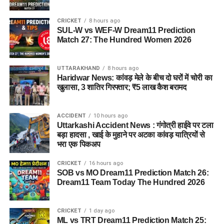
CRICKET
8 hours ago
SUL-W vs WEF-W Dream11 Prediction
Match 27: The Hundred Women 2026
UTTARAKHAND
8 hours ago
Haridwar News: कांवड़ मेले के बीच दो घरों में चोरी का
खुलासा, 3 शातिर गिरफ्तार; ₹5 लाख कैश बरामद
ACCIDENT
10 hours ago
Uttarkashi Accident News : गंगोत्री हाईवे पर टला
बड़ा हादसा , खाई के मुहाने पर अटका कांवड़ यात्रियों से
भरा एक पिकअप
CRICKET
16 hours ago
SOB vs MO Dream11 Prediction Match 26:
Dream11 Team Today The Hundred 2026
CRICKET
1 day ago
ML vs TRT Dream11 Prediction Match 25: