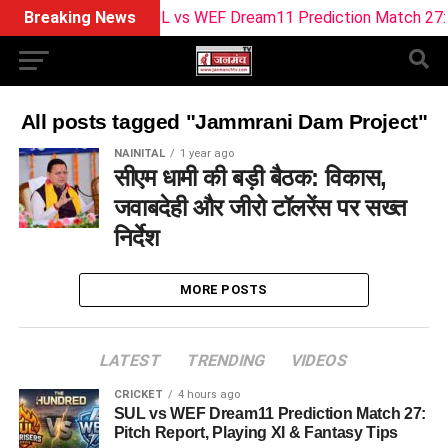
Breaking News
SUL vs WEF Dream11 Prediction Match 27: Pitc
All posts tagged "Jammrani Dam Project"
NAINITAL
1 year ago
सीएम धामी की बड़ी बैठक: विकास,
जवाबदेही और जीरो टॉलरेंस पर सख्त
निर्देश
MORE POSTS
LATEST
TRENDING
VIDEOS
CRICKET
4 hours ago
SUL vs WEF Dream11 Prediction Match 27:
Pitch Report, Playing XI & Fantasy Tips