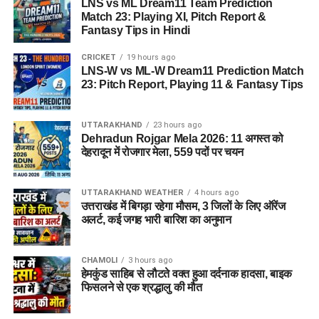
LNS vs ML Dream11 Team Prediction
Match 23: Playing XI, Pitch Report &
Fantasy Tips in Hindi
CRICKET
19 hours ago
LNS-W vs ML-W Dream11 Prediction Match
23: Pitch Report, Playing 11 & Fantasy Tips
UTTARAKHAND
23 hours ago
Dehradun Rojgar Mela 2026: 11 अगस्त को
देहरादून में रोजगार मेला, 559 पदों पर चयन
UTTARAKHAND WEATHER
4 hours ago
उत्तराखंड में बिगड़ा रहेगा मौसम, 3 जिलों के लिए ऑरेंज
अलर्ट, कई जगह भारी बारिश का अनुमान
CHAMOLI
3 hours ago
हेमकुंड साहिब से लौटते वक्त हुआ दर्दनाक हादसा, बाइक
फिसलने से एक श्रद्धालु की मौत