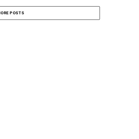
ORE POSTS