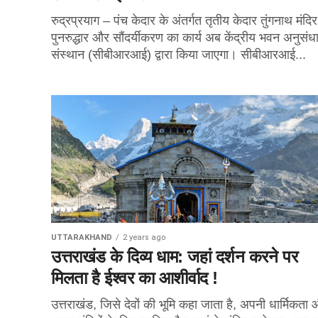
रुद्रप्रयाग – पंच केदार के अंतर्गत तृतीय केदार तुंगनाथ मंदि
पुनरुद्धार और सौंदर्यीकरण का कार्य अब केंद्रीय भवन अनुसंध
संस्थान (सीबीआरआई) द्वारा किया जाएगा। सीबीआरआई...
UTTARAKHAND
2 years ago
उत्तराखंड के दिव्य धाम: जहां दर्शन करने पर
मिलता है ईश्वर का आशीर्वाद !
उत्तराखंड, जिसे देवों की भूमि कहा जाता है, अपनी धार्मिकता