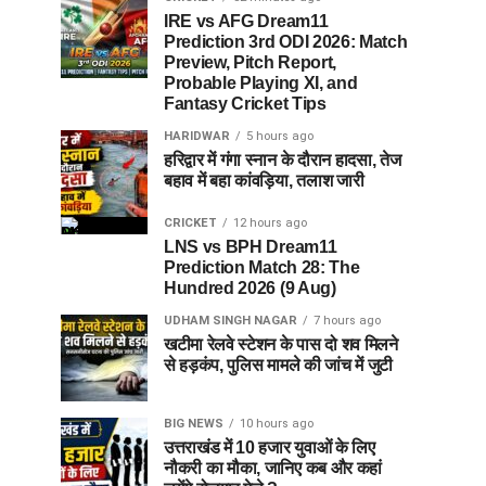
IRE vs AFG Dream11
Prediction 3rd ODI 2026: Match
Preview, Pitch Report,
Probable Playing XI, and
Fantasy Cricket Tips
HARIDWAR
5 hours ago
हरिद्वार में गंगा स्नान के दौरान हादसा, तेज
बहाव में बहा कांवड़िया, तलाश जारी
CRICKET
12 hours ago
LNS vs BPH Dream11
Prediction Match 28: The
Hundred 2026 (9 Aug)
UDHAM SINGH NAGAR
7 hours ago
खटीमा रेलवे स्टेशन के पास दो शव मिलने
से हड़कंप, पुलिस मामले की जांच में जुटी
BIG NEWS
10 hours ago
उत्तराखंड में 10 हजार युवाओं के लिए
नौकरी का मौका, जानिए कब और कहां