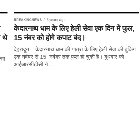
BREAKINGNEWS
3 years ago
न
केदारनाथ धाम के लिए हेली सेवा एक दिन में फुल,
 थे
15 नंबर को होगे कपाट बंद।
देहरादून – केदारनाथ धाम की यात्रा के लिए हेली सेवा की बुकिंग
एक नवंबर से 15 नवंबर तक फुल हो चुकी है। बुधवार को
दसा
आईआरसीटीसी ने...