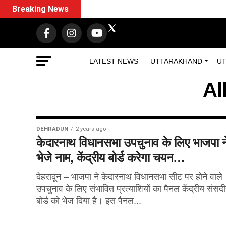
Breaking News
LATEST NEWS
UTTARAKHAND
UT
Al
DEHRADUN
2 years ago
केदारनाथ विधानसभा उपचुनाव के लिए भाजपा न
भेजे नाम, केंद्रीय बोर्ड करेगा चयन…
देहरादून – भाजपा ने केदारनाथ विधानसभा सीट पर होने वाले
उपचुनाव के लिए संभावित प्रत्याशियों का पैनल केंद्रीय संसद
बोर्ड को भेज दिया है। इस पैनल...