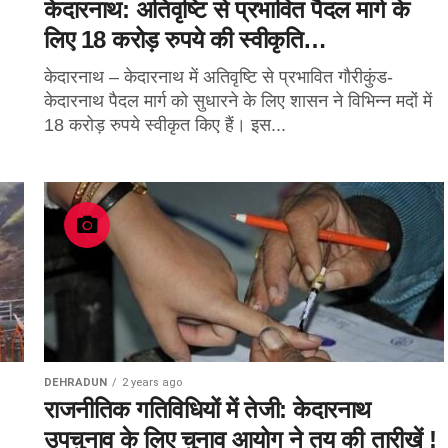
केदारनाथ: अतिवृष्टि से प्रभावित पैदल मार्ग के
लिए 18 करोड़ रुपये की स्वीकृति…
केदारनाथ – केदारनाथ में अतिवृष्टि से प्रभावित गौरीकुंड-
केदारनाथ पैदल मार्ग को सुधारने के लिए शासन ने विभिन्न मदों में
18 करोड़ रुपये स्वीकृत किए हैं। इस...
DEHRADUN
2 years ago
राजनीतिक गतिविधियों में तेजी: केदारनाथ
उपचुनाव के लिए चुनाव आयोग ने तय की तारीखें !