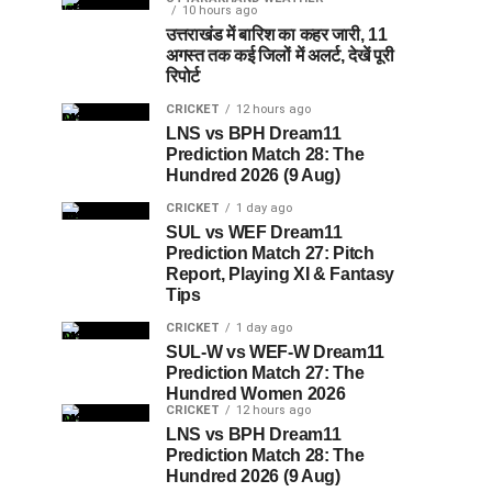
10 hours ago
उत्तराखंड में बारिश का कहर जारी, 11
अगस्त तक कई जिलों में अलर्ट, देखें पूरी
रिपोर्ट
CRICKET
12 hours ago
LNS vs BPH Dream11
Prediction Match 28: The
Hundred 2026 (9 Aug)
CRICKET
1 day ago
SUL vs WEF Dream11
Prediction Match 27: Pitch
Report, Playing XI & Fantasy
Tips
CRICKET
1 day ago
SUL-W vs WEF-W Dream11
Prediction Match 27: The
Hundred Women 2026
CRICKET
12 hours ago
LNS vs BPH Dream11
Prediction Match 28: The
Hundred 2026 (9 Aug)