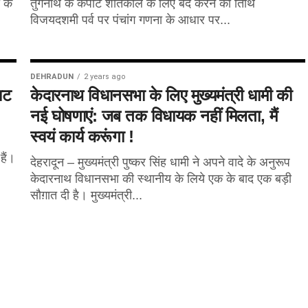
 के
तुंगनाथ के कपाट शीतकाल के लिए बंद करने की तिथि
विजयदशमी पर्व पर पंचांग गणना के आधार पर...
DEHRADUN
2 years ago
ाट
केदारनाथ विधानसभा के लिए मुख्यमंत्री धामी की
नई घोषणाएं: जब तक विधायक नहीं मिलता, मैं
स्वयं कार्य करूंगा !
हैं।
देहरादून – मुख्यमंत्री पुष्कर सिंह धामी ने अपने वादे के अनुरूप
केदारनाथ विधानसभा की स्थानीय के लिये एक के बाद एक बड़ी
सौग़ात दी है। मुख्यमंत्री...