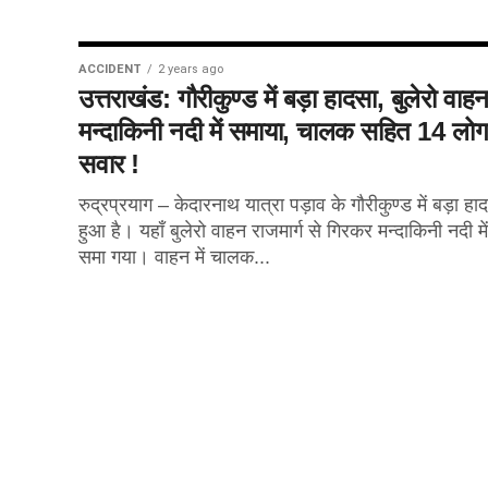
ACCIDENT
2 years ago
उत्तराखंड: गौरीकुण्ड में बड़ा हादसा, बुलेरो वाह
मन्दाकिनी नदी में समाया, चालक सहित 14 लोग
सवार !
रुद्रप्रयाग – केदारनाथ यात्रा पड़ाव के गौरीकुण्ड में बड़ा हा
हुआ है। यहाँ बुलेरो वाहन राजमार्ग से गिरकर मन्दाकिनी नदी में
समा गया। वाहन में चालक...