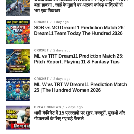
बड़ा हादसा , खाई के मुहाने पर अटका कांवड़ यात्रियों से
भरा एक पिकअप
CRICKET
1 day ago
SOB vs MO Dream11 Prediction Match 26:
Dream11 Team Today The Hundred 2026
CRICKET
2 days ago
ML vs TRT Dream11 Prediction Match 25:
Pitch Report, Playing 11 & Fantasy Tips
CRICKET
2 days ago
ML-W vs TRT-W Dream11 Prediction Match
25 | The Hundred Women 2026
BREAKINGNEWS
2 days ago
धामी कैबिनेट में 15 प्रस्तावों पर मुहर, मजदूरों, युवाओं और
गौपालकों के लिए गए बड़े फैसले