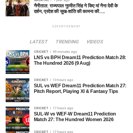
NAINITAL
1 year ago
नैनीताल: राज्यपाल गुरमीत सिंह ने किए मां नैना देवी के
दर्शन, प्रदेश की सुख-शांति की कामना की….
ADVERTISEMENT
LATEST
TRENDING
VIDEOS
CRICKET
49 minutes ago
LNS vs BPH Dream11 Prediction Match 28:
The Hundred 2026 (9 Aug)
CRICKET
13 hours ago
SUL vs WEF Dream11 Prediction Match 27:
Pitch Report, Playing XI & Fantasy Tips
CRICKET
17 hours ago
SUL-W vs WEF-W Dream11 Prediction
Match 27: The Hundred Women 2026
CRICKET
17 hours ago