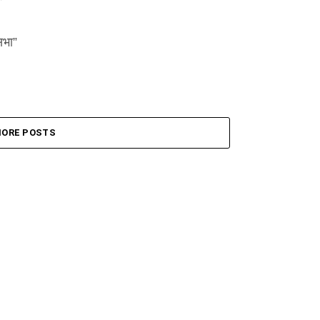
सभा”
ORE POSTS