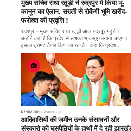
मुख्य सचिव राधा रतूड़ी ने रुद्रपुर में किया भू-
कानून का ऐलान, सख्ती से रोकेंगी भूमि खरीद-
फरोख्त की प्रवृत्ति !
रुद्रपुर – मुख्य सचिव राधा रतूड़ी आज रुद्रपुर पहुंचीं।
उन्होंने कहा है कि प्रदेश में सशक्त भू-कानून बनाया जाएगा।
इसका ड्राफ्ट तैयार किया जा रहा है। कहा कि प्रदेश...
DEHRADUN
2 years ago
आदिवासियों की जमीन उनके संसाधनों और
संस्कारो को घुसपैठियों के हाथों में दे रही झारखं