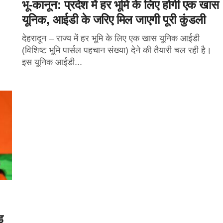
भू-कानून: प्रदेश में हर भूमि के लिए होगी एक खास
यूनिक, आईडी के जरिए मिल जाएगी पूरी कुंडली
देहरादून – राज्य में हर भूमि के लिए एक खास यूनिक आईडी
(विशिष्ट भूमि पार्सल पहचान संख्या) देने की तैयारी चल रही है।
इस यूनिक आईडी...
ड