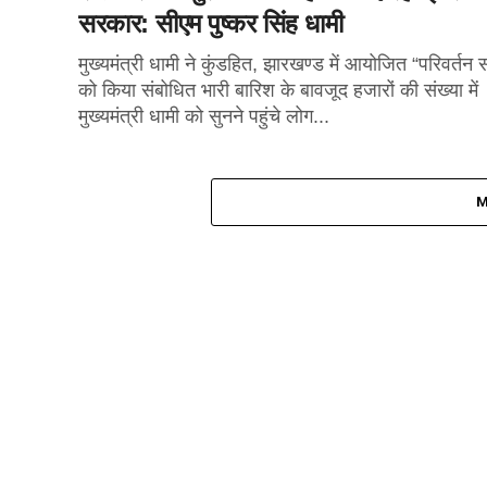
सरकार: सीएम पुष्कर सिंह धामी
मुख्यमंत्री धामी ने कुंडहित, झारखण्ड में आयोजित “परिवर्तन 
को किया संबोधित भारी बारिश के बावजूद हजारों की संख्या में
मुख्यमंत्री धामी को सुनने पहुंचे लोग...
M