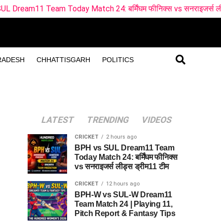
 Today Match 24: बर्मिंघम फीनिक्स vs सनराइजर्स लीड्स ड्रीम11 टीम
RADESH
CHHATTISGARH
POLITICS
LATEST
TRENDING
VIDEOS
CRICKET
2 hours ago
BPH vs SUL Dream11 Team
Today Match 24: बर्मिंघम फीनिक्स
vs सनराइजर्स लीड्स ड्रीम11 टीम
CRICKET
12 hours ago
BPH-W vs SUL-W Dream11
Team Match 24 | Playing 11,
Pitch Report & Fantasy Tips