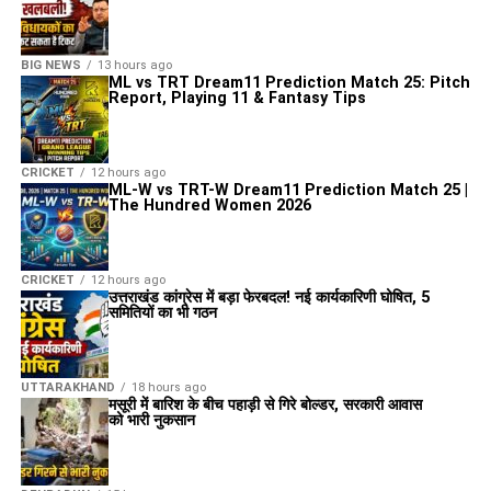
BIG NEWS
13 hours ago
ML vs TRT Dream11 Prediction Match 25: Pitch
Report, Playing 11 & Fantasy Tips
CRICKET
12 hours ago
ML-W vs TRT-W Dream11 Prediction Match 25 |
The Hundred Women 2026
CRICKET
12 hours ago
उत्तराखंड कांग्रेस में बड़ा फेरबदल! नई कार्यकारिणी घोषित, 5
समितियों का भी गठन
UTTARAKHAND
18 hours ago
मसूरी में बारिश के बीच पहाड़ी से गिरे बोल्डर, सरकारी आवास
को भारी नुकसान