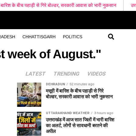
पहाड़ी से गिरे बोल्डर, सरकारी आवास को भारी नुकसान
उत्तराखंड में आज सा
RADESH
CHHATTISGARH
POLITICS
rst week of August."
LATEST
TRENDING
VIDEOS
DEHRADUN
52 minutes ago
मसूरी में बारिश के बीच पहाड़ी से गिरे
बोल्डर, सरकारी आवास को भारी नुकसान
UTTARAKHAND WEATHER
3 hours ago
उत्तराखंड में आज सात जिलों में भारी बारिश
का अलर्ट, लोगों से सावधानी बरतने की
अपील