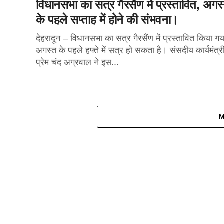
विधानसभा का सत्र गैरसैंण में प्रस्तावित, अगस
के पहले सप्ताह में होने की संभवना।
देहरादून – विधानसभा का सत्र गैरसैंण में प्रस्तावित किया ग
अगस्त के पहले हफ्ते में सत्र हो सकता है। संसदीय कार्यमंत्र
प्रेम चंद अग्रवाल ने इस...
M