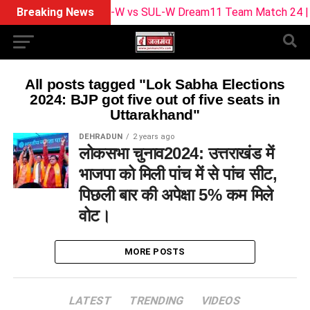
Breaking News
BPH-W vs SUL-W Dream11 Team Match 24 | Playi
All posts tagged "Lok Sabha Elections
2024: BJP got five out of five seats in
Uttarakhand"
DEHRADUN
2 years ago
लोकसभा चुनाव2024: उत्तराखंड में
भाजपा को मिली पांच में से पांच सीट,
पिछली बार की अपेक्षा 5% कम मिले
वोट।
MORE POSTS
LATEST
TRENDING
VIDEOS