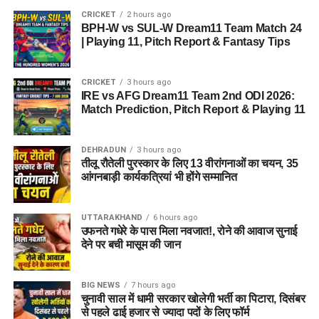
CRICKET
2 hours ago
BPH-W vs SUL-W Dream11 Team Match 24
| Playing 11, Pitch Report & Fantasy Tips
CRICKET
3 hours ago
IRE vs AFG Dream11 Team 2nd ODI 2026:
Match Prediction, Pitch Report & Playing 11
DEHRADUN
3 hours ago
तीलू रौतेली पुरस्कार के लिए 13 वीरांगनाओं का चयन, 35
आंगनबाड़ी कार्यकत्रियां भी होंगे सम्मानित
UTTARAKHAND
6 hours ago
उफनते गधेरे के पास मिला नवजात!, रोने की आवाज सुनाई
देने पर बची मासूम की जान
BIG NEWS
7 hours ago
चुनावी साल में धामी सरकार खोलेगी भर्ती का पिटारा, दिसंबर
से पहले ढाई हजार से ज्यादा पदों के लिए फॉर्म