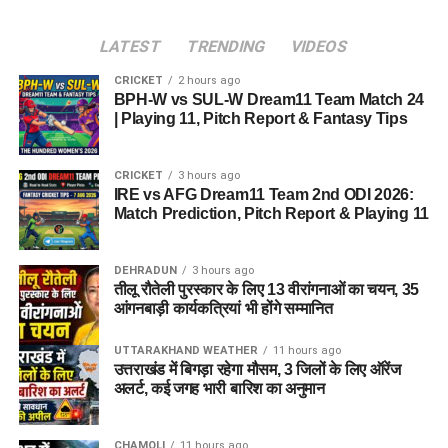
LATEST
TRENDING
VIDEOS
CRICKET
2 hours ago
BPH-W vs SUL-W Dream11 Team Match 24
| Playing 11, Pitch Report & Fantasy Tips
CRICKET
3 hours ago
IRE vs AFG Dream11 Team 2nd ODI 2026:
Match Prediction, Pitch Report & Playing 11
DEHRADUN
3 hours ago
तीलू रौतेली पुरस्कार के लिए 13 वीरांगनाओं का चयन, 35
आंगनबाड़ी कार्यकत्रियां भी होंगे सम्मानित
UTTARAKHAND WEATHER
11 hours ago
उत्तराखंड में बिगड़ा रहेगा मौसम, 3 जिलों के लिए ऑरेंज
अलर्ट, कई जगह भारी बारिश का अनुमान
CHAMOLI
11 hours ago