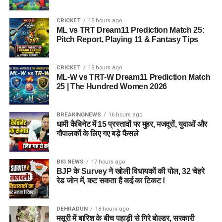
CRICKET
15 hours ago
ML vs TRT Dream11 Prediction Match 25:
Pitch Report, Playing 11 & Fantasy Tips
CRICKET
15 hours ago
ML-W vs TRT-W Dream11 Prediction Match
25 | The Hundred Women 2026
BREAKINGNEWS
16 hours ago
धामी कैबिनेट में 15 प्रस्तावों पर मुहर, मजदूरों, युवाओं और
गौपालकों के लिए गए बड़े फैसले
BIG NEWS
17 hours ago
BJP के Survey ने खोली विधायकों की पोल, 32 चेहरे
रेड जोन में, कट सकता है कई का टिकट !
DEHRADUN
18 hours ago
मसूरी में बारिश के बीच पहाड़ी से गिरे बोल्डर, सरकारी