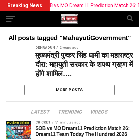
Breaking News
SOB vs MO Dream11 Prediction Match 26: Dr
All posts tagged "MahayutiGovernment"
DEHRADUN
2 years ago
मुख्यमंत्री पुष्कर सिंह धामी का महाराष्ट्र
दौरा: महायुती सरकार के शपथ ग्रहण में
होंगे शामिल….
MORE POSTS
LATEST
TRENDING
VIDEOS
CRICKET
31 minutes ago
SOB vs MO Dream11 Prediction Match 26:
Dream11 Team Today The Hundred 2026