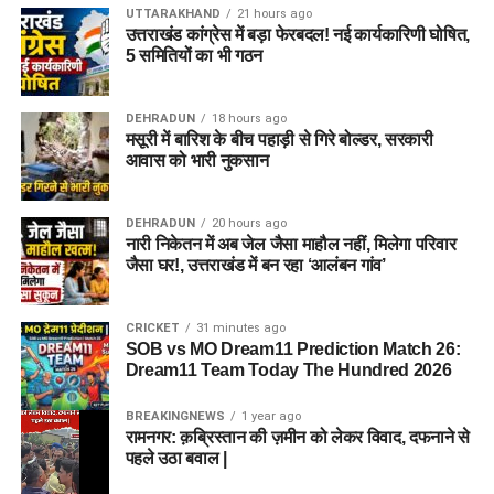
UTTARAKHAND
21 hours ago
उत्तराखंड कांग्रेस में बड़ा फेरबदल! नई कार्यकारिणी घोषित,
5 समितियों का भी गठन
DEHRADUN
18 hours ago
मसूरी में बारिश के बीच पहाड़ी से गिरे बोल्डर, सरकारी
आवास को भारी नुकसान
DEHRADUN
20 hours ago
नारी निकेतन में अब जेल जैसा माहौल नहीं, मिलेगा परिवार
जैसा घर!, उत्तराखंड में बन रहा ‘आलंबन गांव’
CRICKET
31 minutes ago
SOB vs MO Dream11 Prediction Match 26:
Dream11 Team Today The Hundred 2026
BREAKINGNEWS
1 year ago
रामनगर: क़ब्रिस्तान की ज़मीन को लेकर विवाद, दफनाने से
पहले उठा बवाल |