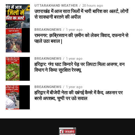
UTTARAKHAND WEATHER
20 hours ago
उत्तराखंड में आज सात जिलों में भारी बारिश का अलर्ट, लोगों
से सावधानी बरतने की अपील
BREAKINGNEWS
1 year ago
रामनगर: क़ब्रिस्तान की ज़मीन को लेकर विवाद, दफनाने से
पहले उठा बवाल |
BREAKINGNEWS
1 year ago
हरिद्वार: गंगा घाट किनारे पेड़ पर लिपटा मिला अजगर, वन
विभाग ने किया सुरक्षित रेस्क्यू
BREAKINGNEWS
1 year ago
हरिद्वार में बीजेपी नेता की दबंगई कैमरे में कैद, अफसर पर
बरसे अपशब्द, चुप्पी पर उठे सवाल