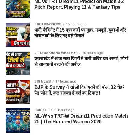
ML vs TRT Dream11 Prediction Match 25:
Pitch Report, Playing 11 & Fantasy Tips
BREAKINGNEWS
16 hours ago
धामी कैबिनेट में 15 प्रस्तावों पर मुहर, मजदूरों, युवाओं और
गौपालकों के लिए गए बड़े फैसले
UTTARAKHAND WEATHER
20 hours ago
उत्तराखंड में आज सात जिलों में भारी बारिश का अलर्ट, लोगों
से सावधानी बरतने की अपील
BIG NEWS
17 hours ago
BJP के Survey ने खोली विधायकों की पोल, 32 चेहरे
रेड जोन में, कट सकता है कई का टिकट !
CRICKET
15 hours ago
ML-W vs TRT-W Dream11 Prediction Match
25 | The Hundred Women 2026