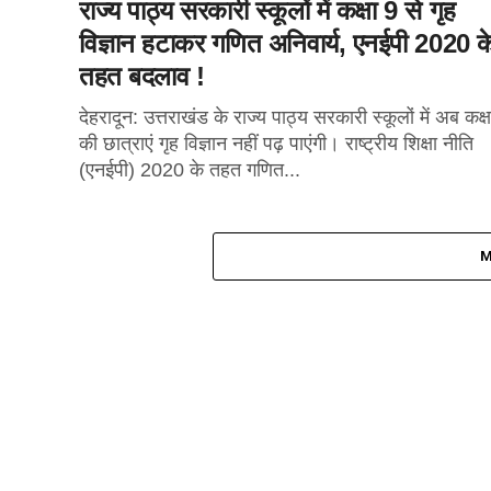
राज्य पाठ्य सरकारी स्कूलों में कक्षा 9 से गृह
विज्ञान हटाकर गणित अनिवार्य, एनईपी 2020 क
तहत बदलाव !
देहरादून: उत्तराखंड के राज्य पाठ्य सरकारी स्कूलों में अब कक्
की छात्राएं गृह विज्ञान नहीं पढ़ पाएंगी। राष्ट्रीय शिक्षा नीति
(एनईपी) 2020 के तहत गणित...
M