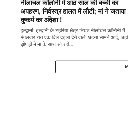
नीलांचल कॉलोनी में आठ साल की बच्ची का
अपहरण, निर्वस्त्र हालत में लौटी; मां ने जताया
दुष्कर्म का अंदेशा !
हल्द्वानी: हल्द्वानी के डहरिया क्षेत्र स्थित नीलांचल कॉलोनी में
मंगलवार रात एक दिल दहला देने वाली घटना सामने आई, जहां
झोपड़ी में मां के साथ सो रही...
M