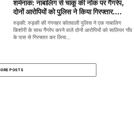
शर्मनाक: नाबालिग से चाकू की नोक पर गैंगरेप,
दोनों आरोपियों को पुलिस ने किया गिरफ्तार….
रुड़की: रुड़की की गंगनहर कोतवाली पुलिस ने एक नाबालिग
किशोरी के साथ गैंगरेप करने वाले दोनों आरोपियों को सालियर गाँव
के पास से गिरफ्तार कर लिया...
ORE POSTS