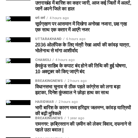
उत्तराखंड में बारिश का कहर जारी, आज कई जिलों में अलर्ट,
जानें अपने जिले का हाल
धर्म-कर्म
4 hours ago
सूर्यग्रहण पर आसमान में दिखेगा अनोखा नजारा, छह ग्रह
एक साथ एक कतार में आएंगे नजर
UTTARAKHAND
6 hours ago
2036 ओलंपिक के लिए मंत्री रेखा आर्या की कांवड़ यात्रा,
भोलेनाथ से मांगा आशीर्वाद
CHAMOLI
4 hours ago
हेमकुंड साहिब के कपाट बंद होने की तिथि की हुई घोषणा,
10 अक्टूबर को किए जाएंंगे बंद
BREAKINGNEWS
2 hours ago
विधानसभा चुनाव से ठीक पहले कांग्रेस को लगा बड़ा
झटका, दिनेश कुंजवाल ने छोड़ा हाथ का साथ
HARIDWAR
2 hours ago
भारी बारिश के कारण मध्य हरिद्वार जलमग्न, कांवड़ यात्रियों
की बढ़ी मुश्किलें
BREAKINGNEWS
1 year ago
रामनगर: क़ब्रिस्तान की ज़मीन को लेकर विवाद, दफनाने से
पहले उठा बवाल |