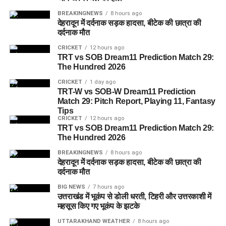
BREAKINGNEWS
8 hours ago
देहरादून में दर्दनाक सड़क हादसा, बीटेक की छात्रा की
दर्दनाक मौत
CRICKET
12 hours ago
TRT vs SOB Dream11 Prediction Match 29:
The Hundred 2026
CRICKET
1 day ago
TRT-W vs SOB-W Dream11 Prediction
Match 29: Pitch Report, Playing 11, Fantasy
Tips
CRICKET
12 hours ago
TRT vs SOB Dream11 Prediction Match 29:
The Hundred 2026
BREAKINGNEWS
8 hours ago
देहरादून में दर्दनाक सड़क हादसा, बीटेक की छात्रा की
दर्दनाक मौत
BIG NEWS
7 hours ago
उत्तराखंड में भूकंप से डोली धरती, टिहरी और उत्तरकाशी में
महसूस किए गए भूकंप के झटके
UTTARAKHAND WEATHER
8 hours ago