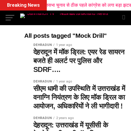
Breaking News
विधानसभा चुनाव से ठीक पहले कांग्रेस को लगा बड़ा झटका, 
All posts tagged "Mock Drill"
DEHRADUN
1 year ago
देहरादून में मॉक ड्रिल: एयर रेड सायरन
बजते ही अलर्ट पर पुलिस और
SDRF….
DEHRADUN
1 year ago
सीएम धामी की उपस्थिति में उत्तराखंड में
वनाग्नि नियंत्रण के लिए मॉक ड्रिल का
आयोजन, अधिकारियों ने ली भागीदारी !
DEHRADUN
2 years ago
देहरादून: उत्तराखंड में यूसीसी के