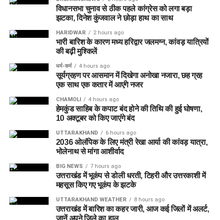
विधानसभा चुनाव से ठीक पहले कांग्रेस को लगा बड़ा
झटका, दिनेश कुंजवाल ने छोड़ा हाथ का साथ
HARIDWAR
2 hours ago
भारी बारिश के कारण मध्य हरिद्वार जलमग्न, कांवड़ यात्रियों
की बढ़ी मुश्किलें
धर्म-कर्म
4 hours ago
सूर्यग्रहण पर आसमान में दिखेगा अनोखा नजारा, छह ग्रह
एक साथ एक कतार में आएंगे नजर
CHAMOLI
4 hours ago
हेमकुंड साहिब के कपाट बंद होने की तिथि की हुई घोषणा,
10 अक्टूबर को किए जाएंंगे बंद
UTTARAKHAND
6 hours ago
2036 ओलंपिक के लिए मंत्री रेखा आर्या की कांवड़ यात्रा,
भोलेनाथ से मांगा आशीर्वाद
BIG NEWS
7 hours ago
उत्तराखंड में भूकंप से डोली धरती, टिहरी और उत्तरकाशी में
महसूस किए गए भूकंप के झटके
UTTARAKHAND WEATHER
8 hours ago
उत्तराखंड में बारिश का कहर जारी, आज कई जिलों में अलर्ट,
जानें अपने जिले का हाल