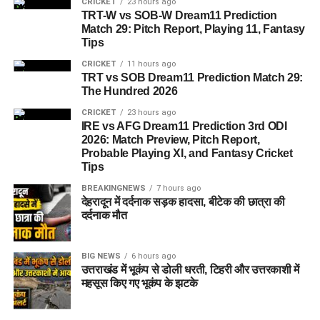
CRICKET
23 hours ago
TRT-W vs SOB-W Dream11 Prediction
Match 29: Pitch Report, Playing 11, Fantasy
Tips
CRICKET
11 hours ago
TRT vs SOB Dream11 Prediction Match 29:
The Hundred 2026
CRICKET
23 hours ago
IRE vs AFG Dream11 Prediction 3rd ODI
2026: Match Preview, Pitch Report,
Probable Playing XI, and Fantasy Cricket
Tips
BREAKINGNEWS
7 hours ago
देहरादून में दर्दनाक सड़क हादसा, बीटेक की छात्रा की
दर्दनाक मौत
BIG NEWS
6 hours ago
उत्तराखंड में भूकंप से डोली धरती, टिहरी और उत्तरकाशी में
महसूस किए गए भूकंप के झटके