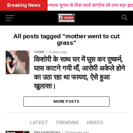
Breaking News
विधानसभा चुनाव से ठीक पहले कांग्रेस को लगा बड़ा झटका,
All posts tagged "mother went to cut
grass"
CRIME
2 years ago
किशोरी के साथ घर में घुस कर दुष्कर्म,
घास काटने गयी माँ, आरोपी अकेले होने
का उठा रहा था फायदा, ऐसे हुआ
खुलासा।
MORE POSTS
LATEST
TRENDING
VIDEOS
BREAKINGNEWS
25 minutes ago