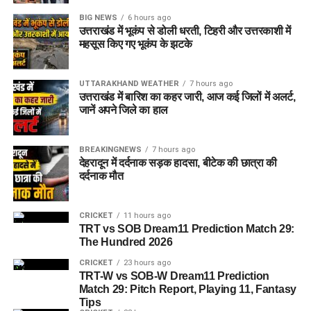
BIG NEWS
6 hours ago
उत्तराखंड में भूकंप से डोली धरती, टिहरी और उत्तरकाशी में
महसूस किए गए भूकंप के झटके
UTTARAKHAND WEATHER
7 hours ago
उत्तराखंड में बारिश का कहर जारी, आज कई जिलों में अलर्ट,
जानें अपने जिले का हाल
BREAKINGNEWS
7 hours ago
देहरादून में दर्दनाक सड़क हादसा, बीटेक की छात्रा की
दर्दनाक मौत
CRICKET
11 hours ago
TRT vs SOB Dream11 Prediction Match 29:
The Hundred 2026
CRICKET
23 hours ago
TRT-W vs SOB-W Dream11 Prediction
Match 29: Pitch Report, Playing 11, Fantasy
Tips