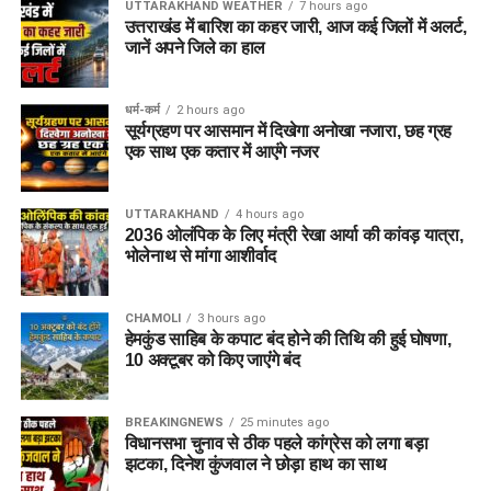
UTTARAKHAND WEATHER
7 hours ago
उत्तराखंड में बारिश का कहर जारी, आज कई जिलों में अलर्ट,
जानें अपने जिले का हाल
धर्म-कर्म
2 hours ago
सूर्यग्रहण पर आसमान में दिखेगा अनोखा नजारा, छह ग्रह
एक साथ एक कतार में आएंगे नजर
UTTARAKHAND
4 hours ago
2036 ओलंपिक के लिए मंत्री रेखा आर्या की कांवड़ यात्रा,
भोलेनाथ से मांगा आशीर्वाद
CHAMOLI
3 hours ago
हेमकुंड साहिब के कपाट बंद होने की तिथि की हुई घोषणा,
10 अक्टूबर को किए जाएंंगे बंद
BREAKINGNEWS
25 minutes ago
विधानसभा चुनाव से ठीक पहले कांग्रेस को लगा बड़ा
झटका, दिनेश कुंजवाल ने छोड़ा हाथ का साथ