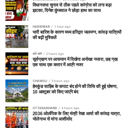
विधानसभा चुनाव से ठीक पहले कांग्रेस को लगा बड़ा
झटका, दिनेश कुंजवाल ने छोड़ा हाथ का साथ
HARIDWAR
1 hour ago
भारी बारिश के कारण मध्य हरिद्वार जलमग्न, कांवड़ यात्रियों
की बढ़ी मुश्किलें
धर्म-कर्म
2 hours ago
सूर्यग्रहण पर आसमान में दिखेगा अनोखा नजारा, छह ग्रह
एक साथ एक कतार में आएंगे नजर
CHAMOLI
3 hours ago
हेमकुंड साहिब के कपाट बंद होने की तिथि की हुई घोषणा,
10 अक्टूबर को किए जाएंंगे बंद
UTTARAKHAND
4 hours ago
2036 ओलंपिक के लिए मंत्री रेखा आर्या की कांवड़ यात्रा,
भोलेनाथ से मांगा आशीर्वाद