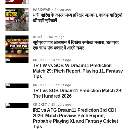
HARIDWAR
1 hour ago
भारी बारिश के कारण मध्य हरिद्वार जलमग्न, कांवड़ यात्रियों
की बढ़ी मुश्किलें
धर्म-कर्म
2 hours ago
सूर्यग्रहण पर आसमान में दिखेगा अनोखा नजारा, छह ग्रह
एक साथ एक कतार में आएंगे नजर
CRICKET
23 hours ago
TRT-W vs SOB-W Dream11 Prediction
Match 29: Pitch Report, Playing 11, Fantasy
Tips
CRICKET
11 hours ago
TRT vs SOB Dream11 Prediction Match 29:
The Hundred 2026
CRICKET
23 hours ago
IRE vs AFG Dream11 Prediction 3rd ODI
2026: Match Preview, Pitch Report,
Probable Playing XI, and Fantasy Cricket
Tips