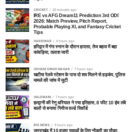
CRICKET
20 minutes ago
IRE vs AFG Dream11 Prediction 3rd ODI
2026: Match Preview, Pitch Report,
Probable Playing XI, and Fantasy Cricket
Tips
HARIDWAR
4 hours ago
हरिद्वार में गंगा स्नान के दौरान हादसा, तेज बहाव में बहा
कांवड़िया, तलाश जारी
UDHAM SINGH NAGAR
7 hours ago
खटीमा रेलवे स्टेशन के पास दो शव मिलने से हड़कंप, पुलिस
मामले की जांच में जुटी
HALDWANI
7 hours ago
हल्द्वानी की रेणु धरियाल ने रचा इतिहास, 8 फीट 10 इंच लंबे
बालों से बनाया गिनीज वर्ल्ड रिकॉर्ड
BIG NEWS
9 hours ago
उत्तराखंड में 10 हजार युवाओं के लिए नौकरी का मौका,