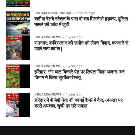
UDHAM SINGH NAGAR
7 hours ago
खटीमा रेलवे स्टेशन के पास दो शव मिलने से हड़कंप, पुलिस
मामले की जांच में जुटी
BREAKINGNEWS
1 year ago
रामनगर: क़ब्रिस्तान की ज़मीन को लेकर विवाद, दफनाने से
पहले उठा बवाल |
BREAKINGNEWS
1 year ago
हरिद्वार: गंगा घाट किनारे पेड़ पर लिपटा मिला अजगर, वन
विभाग ने किया सुरक्षित रेस्क्यू
BREAKINGNEWS
1 year ago
हरिद्वार में बीजेपी नेता की दबंगई कैमरे में कैद, अफसर पर
बरसे अपशब्द, चुप्पी पर उठे सवाल