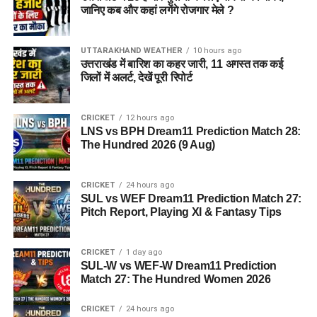
जानिए कब और कहां लगेंगे रोजगार मेले ?
UTTARAKHAND WEATHER
10 hours ago
उत्तराखंड में बारिश का कहर जारी, 11 अगस्त तक कई
जिलों में अलर्ट, देखें पूरी रिपोर्ट
CRICKET
12 hours ago
LNS vs BPH Dream11 Prediction Match 28:
The Hundred 2026 (9 Aug)
CRICKET
24 hours ago
SUL vs WEF Dream11 Prediction Match 27:
Pitch Report, Playing XI & Fantasy Tips
CRICKET
1 day ago
SUL-W vs WEF-W Dream11 Prediction
Match 27: The Hundred Women 2026
CRICKET
24 hours ago