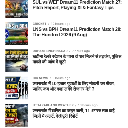
SUL vs WEF Dream11 Prediction Match 27:
Pitch Report, Playing XI & Fantasy Tips
CRICKET
12 hours ago
LNS vs BPH Dream11 Prediction Match 28:
The Hundred 2026 (9 Aug)
UDHAM SINGH NAGAR
7 hours ago
खटीमा रेलवे स्टेशन के पास दो शव मिलने से हड़कंप, पुलिस
मामले की जांच में जुटी
BIG NEWS
9 hours ago
उत्तराखंड में 10 हजार युवाओं के लिए नौकरी का मौका,
जानिए कब और कहां लगेंगे रोजगार मेले ?
UTTARAKHAND WEATHER
10 hours ago
उत्तराखंड में बारिश का कहर जारी, 11 अगस्त तक कई
जिलों में अलर्ट, देखें पूरी रिपोर्ट