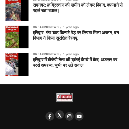
रामनगर: क़ब्रिस्तान की ज़मीन को लेकर विवाद, दफनाने से
पहले उठा बवाल |
BREAKINGNEWS
1 year ago
हरिद्वार: गंगा घाट किनारे पेड़ पर लिपटा मिला अजगर, वन
विभाग ने किया सुरक्षित रेस्क्यू
BREAKINGNEWS
1 year ago
हरिद्वार में बीजेपी नेता की दबंगई कैमरे में कैद, अफसर पर
बरसे अपशब्द, चुप्पी पर उठे सवाल