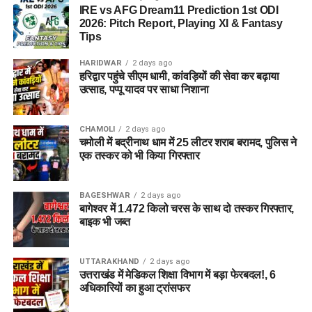
IRE vs AFG Dream11 Prediction 1st ODI
2026: Pitch Report, Playing XI & Fantasy
Tips
HARIDWAR
2 days ago
हरिद्वार पहुंचे सीएम धामी, कांवड़ियों की सेवा कर बढ़ाया
उत्साह, पप्पू यादव पर साधा निशाना
CHAMOLI
2 days ago
चमोली में बद्रीनाथ धाम में 25 लीटर शराब बरामद, पुलिस ने
एक तस्कर को भी किया गिरफ्तार
BAGESHWAR
2 days ago
बागेश्वर में 1.472 किलो चरस के साथ दो तस्कर गिरफ्तार,
बाइक भी जब्त
UTTARAKHAND
2 days ago
उत्तराखंड में मेडिकल शिक्षा विभाग में बड़ा फेरबदल!, 6
अधिकारियों का हुआ ट्रांसफर