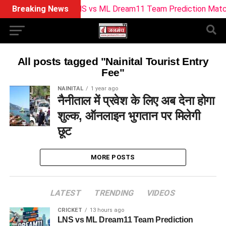
Breaking News
LNS vs ML Dream11 Team Prediction Match 23: 
All posts tagged "Nainital Tourist Entry
Fee"
NAINITAL
1 year ago
नैनीताल में प्रवेश के लिए अब देना होगा
शुल्क, ऑनलाइन भुगतान पर मिलेगी
छूट
MORE POSTS
LATEST
TRENDING
VIDEOS
CRICKET
13 hours ago
LNS vs ML Dream11 Team Prediction