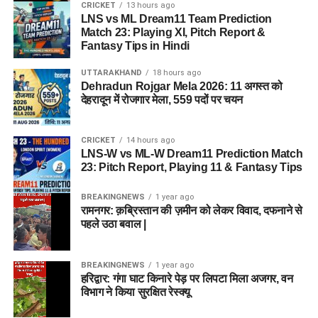
CRICKET
13 hours ago
LNS vs ML Dream11 Team Prediction
Match 23: Playing XI, Pitch Report &
Fantasy Tips in Hindi
UTTARAKHAND
18 hours ago
Dehradun Rojgar Mela 2026: 11 अगस्त को
देहरादून में रोजगार मेला, 559 पदों पर चयन
CRICKET
14 hours ago
LNS-W vs ML-W Dream11 Prediction Match
23: Pitch Report, Playing 11 & Fantasy Tips
BREAKINGNEWS
1 year ago
रामनगर: क़ब्रिस्तान की ज़मीन को लेकर विवाद, दफनाने से
पहले उठा बवाल |
BREAKINGNEWS
1 year ago
हरिद्वार: गंगा घाट किनारे पेड़ पर लिपटा मिला अजगर, वन
विभाग ने किया सुरक्षित रेस्क्यू