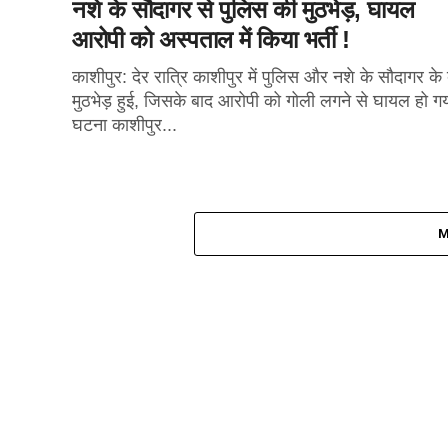
नशे के सौदागर से पुलिस की मुठभेड़, घायल
आरोपी को अस्पताल में किया भर्ती !
काशीपुर: देर रात्रि काशीपुर में पुलिस और नशे के सौदागर के
मुठभेड़ हुई, जिसके बाद आरोपी को गोली लगने से घायल हो ग
घटना काशीपुर...
M