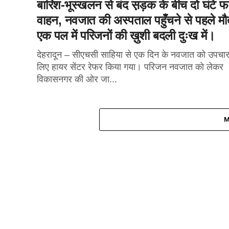
बारिश-भूस्खलन से बंद स़ड़क के बीच दो घंटे 
वाहन, नवजात की अस्पताल पहुँचने से पहले मौ
एक पल में परिजनों की ख़ुशी बदली दुःख में।
देहरादून – सीएचसी साहिया से एक दिन के नवजात को उपचार
लिए हायर सेंटर रेफर किया गया। परिजन नवजात को लेकर
विकासनगर की ओर जा...
M