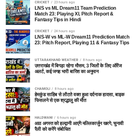
CRICKET
23 hours ago
LNS vs ML Dream11 Team Prediction
Match 23: Playing XI, Pitch Report &
Fantasy Tips in Hindi
CRICKET
24 hours ago
LNS-W vs ML-W Dream11 Prediction Match
23: Pitch Report, Playing 11 & Fantasy Tips
UTTARAKHAND WEATHER
8 hours ago
उत्तराखंड में बिगड़ा रहेगा मौसम, 3 जिलों के लिए ऑरेंज
अलर्ट, कई जगह भारी बारिश का अनुमान
CHAMOLI
8 hours ago
हेमकुंड साहिब से लौटते वक्त हुआ दर्दनाक हादसा, बाइक
फिसलने से एक श्रद्धालु की मौत
HALDWANI
6 hours ago
आठ अगस्त को हल्द्वानी आएंगे मल्लिकार्जुन खरगे, चुनावी
रैली को करेंगे संबोधित