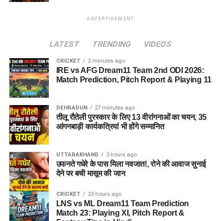
ADVERTISEMENT
LATEST
TRENDING
VIDEOS
CRICKET
2 minutes ago
IRE vs AFG Dream11 Team 2nd ODI 2026:
Match Prediction, Pitch Report & Playing 11
DEHRADUN
27 minutes ago
तीलू रौतेली पुरस्कार के लिए 13 वीरांगनाओं का चयन, 35
आंगनबाड़ी कार्यकत्रियां भी होंगे सम्मानित
UTTARAKHAND
3 hours ago
उफनते गधेरे के पास मिला नवजात!, रोने की आवाज सुनाई
देने पर बची मासूम की जान
CRICKET
23 hours ago
LNS vs ML Dream11 Team Prediction
Match 23: Playing XI, Pitch Report &