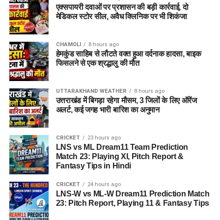
एक्सपायरी दवाओं पर प्रशासन की बड़ी कार्रवाई, दो
मेडिकल स्टोर सील, अवैध क्लिनिक पर भी शिकंजा
CHAMOLI
8 hours ago
हेमकुंड साहिब से लौटते वक्त हुआ दर्दनाक हादसा, बाइक
फिसलने से एक श्रद्धालु की मौत
UTTARAKHAND WEATHER
8 hours ago
उत्तराखंड में बिगड़ा रहेगा मौसम, 3 जिलों के लिए ऑरेंज
अलर्ट, कई जगह भारी बारिश का अनुमान
CRICKET
23 hours ago
LNS vs ML Dream11 Team Prediction
Match 23: Playing XI, Pitch Report &
Fantasy Tips in Hindi
CRICKET
24 hours ago
LNS-W vs ML-W Dream11 Prediction Match
23: Pitch Report, Playing 11 & Fantasy Tips