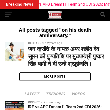
Breaking News
IRE vs AFG Dream11 Team 2nd ODI 2026: Match Pr
All posts tagged "on his death
anniversary."
DEHRADUN
2 years ago
जन क्रांति के नायक अमर शहीद देव
सुमन की पुण्यतिथि पर मुख्यमंत्री पुष्कर
सिंह धामी ने दी उन्हें श्रद्धांजलि।
MORE POSTS
LATEST
TRENDING
VIDEOS
CRICKET
2 minutes ago
IRE vs AFG Dream11 Team 2nd ODI 2026: