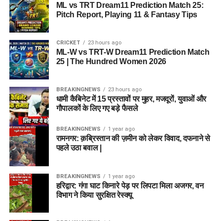
ML vs TRT Dream11 Prediction Match 25:
Pitch Report, Playing 11 & Fantasy Tips
CRICKET
23 hours ago
ML-W vs TRT-W Dream11 Prediction Match
25 | The Hundred Women 2026
BREAKINGNEWS
23 hours ago
धामी कैबिनेट में 15 प्रस्तावों पर मुहर, मजदूरों, युवाओं और
गौपालकों के लिए गए बड़े फैसले
BREAKINGNEWS
1 year ago
रामनगर: क़ब्रिस्तान की ज़मीन को लेकर विवाद, दफनाने से
पहले उठा बवाल |
BREAKINGNEWS
1 year ago
हरिद्वार: गंगा घाट किनारे पेड़ पर लिपटा मिला अजगर, वन
विभाग ने किया सुरक्षित रेस्क्यू