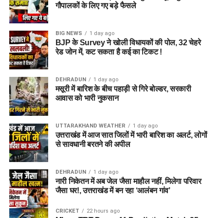
गौपालकों के लिए गए बड़े फैसले
BIG NEWS
1 day ago
BJP के Survey ने खोली विधायकों की पोल, 32 चेहरे
रेड जोन में, कट सकता है कई का टिकट !
DEHRADUN
1 day ago
मसूरी में बारिश के बीच पहाड़ी से गिरे बोल्डर, सरकारी
आवास को भारी नुकसान
UTTARAKHAND WEATHER
1 day ago
उत्तराखंड में आज सात जिलों में भारी बारिश का अलर्ट, लोगों
से सावधानी बरतने की अपील
DEHRADUN
1 day ago
नारी निकेतन में अब जेल जैसा माहौल नहीं, मिलेगा परिवार
जैसा घर!, उत्तराखंड में बन रहा ‘आलंबन गांव’
CRICKET
22 hours ago