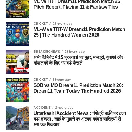
ML vs TRT Dream11 Prediction Match 25:
Pitch Report, Playing 11 & Fantasy Tips
CRICKET
23 hours ago
ML-W vs TRT-W Dream11 Prediction Match
25 | The Hundred Women 2026
BREAKINGNEWS
23 hours ago
धामी कैबिनेट में 15 प्रस्तावों पर मुहर, मजदूरों, युवाओं और
गौपालकों के लिए गए बड़े फैसले
CRICKET
8 hours ago
SOB vs MO Dream11 Prediction Match 26:
Dream11 Team Today The Hundred 2026
ACCIDENT
2 hours ago
Uttarkashi Accident News : गंगोत्री हाईवे पर टला
बड़ा हादसा , खाई के मुहाने पर अटका कांवड़ यात्रियों से
भरा एक पिकअप