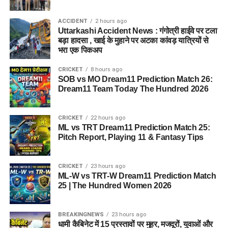
ACCIDENT
2 hours ago
Uttarkashi Accident News : गंगोत्री हाईवे पर टला
बड़ा हादसा , खाई के मुहाने पर अटका कांवड़ यात्रियों से
भरा एक पिकअप
CRICKET
8 hours ago
SOB vs MO Dream11 Prediction Match 26:
Dream11 Team Today The Hundred 2026
CRICKET
22 hours ago
ML vs TRT Dream11 Prediction Match 25:
Pitch Report, Playing 11 & Fantasy Tips
CRICKET
23 hours ago
ML-W vs TRT-W Dream11 Prediction Match
25 | The Hundred Women 2026
BREAKINGNEWS
23 hours ago
धामी कैबिनेट में 15 प्रस्तावों पर मुहर, मजदूरों, युवाओं और