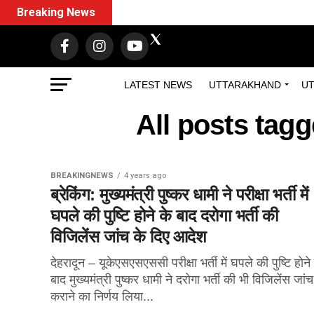
Breaking News
LATEST NEWS
UTTARAKHAND
UT
All posts tagg
BREAKINGNEWS
4 years ago
ब्रेकिंग: मुख्यमंत्री पुष्कर धामी ने परीक्षा भर्ती में
घपले की पुष्टि होने के बाद दरोगा भर्ती की
विजिलेंस जांच के दिए आदेश
देहरादून – यूकेएसएसएससी परीक्षा भर्ती में घपले की पुष्टि होने
बाद मुख्यमंत्री पुष्कर धामी ने दरोगा भर्ती की भी विजिलेंस जांच
कराने का निर्णय लिया...