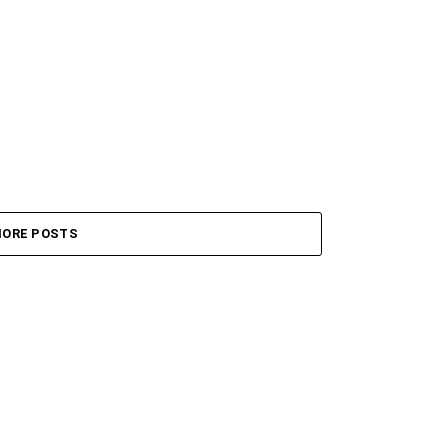
ORE POSTS