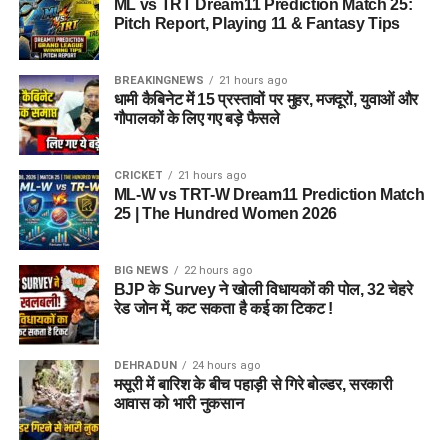
ML vs TRT Dream11 Prediction Match 25:
Pitch Report, Playing 11 & Fantasy Tips
BREAKINGNEWS
21 hours ago
धामी कैबिनेट में 15 प्रस्तावों पर मुहर, मजदूरों, युवाओं और
गौपालकों के लिए गए बड़े फैसले
CRICKET
21 hours ago
ML-W vs TRT-W Dream11 Prediction Match
25 | The Hundred Women 2026
BIG NEWS
22 hours ago
BJP के Survey ने खोली विधायकों की पोल, 32 चेहरे
रेड जोन में, कट सकता है कई का टिकट !
DEHRADUN
24 hours ago
मसूरी में बारिश के बीच पहाड़ी से गिरे बोल्डर, सरकारी
आवास को भारी नुकसान