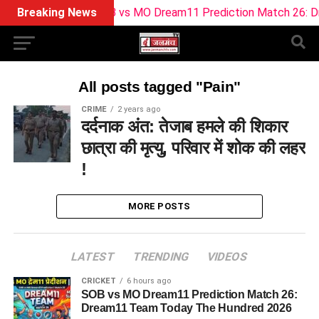
Breaking News
SOB vs MO Dream11 Prediction Match 26: Dr
All posts tagged "Pain"
CRIME
2 years ago
दर्दनाक अंत: तेजाब हमले की शिकार
छात्रा की मृत्यु, परिवार में शोक की लहर
!
MORE POSTS
LATEST
TRENDING
VIDEOS
CRICKET
6 hours ago
SOB vs MO Dream11 Prediction Match 26:
Dream11 Team Today The Hundred 2026