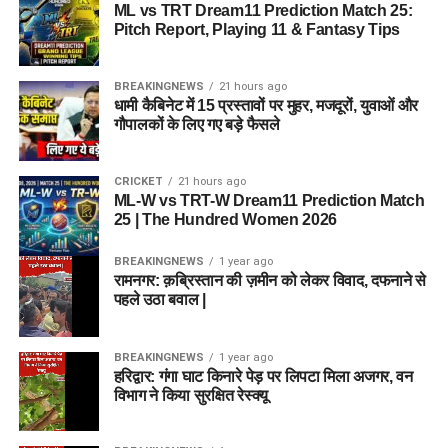
ML vs TRT Dream11 Prediction Match 25:
Pitch Report, Playing 11 & Fantasy Tips
BREAKINGNEWS
21 hours ago
धामी कैबिनेट में 15 प्रस्तावों पर मुहर, मजदूरों, युवाओं और
गौपालकों के लिए गए बड़े फैसले
CRICKET
21 hours ago
ML-W vs TRT-W Dream11 Prediction Match
25 | The Hundred Women 2026
BREAKINGNEWS
1 year ago
रामनगर: क़ब्रिस्तान की ज़मीन को लेकर विवाद, दफनाने से
पहले उठा बवाल |
BREAKINGNEWS
1 year ago
हरिद्वार: गंगा घाट किनारे पेड़ पर लिपटा मिला अजगर, वन
विभाग ने किया सुरक्षित रेस्क्यू