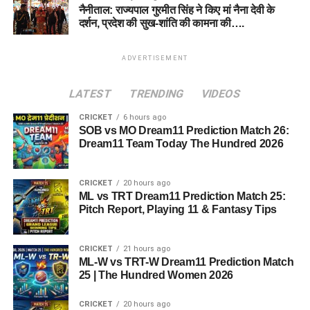
नैनीताल: राज्यपाल गुरमीत सिंह ने किए मां नैना देवी के
दर्शन, प्रदेश की सुख-शांति की कामना की….
ADVERTISEMENT
LATEST
TRENDING
VIDEOS
CRICKET
6 hours ago
SOB vs MO Dream11 Prediction Match 26:
Dream11 Team Today The Hundred 2026
CRICKET
20 hours ago
ML vs TRT Dream11 Prediction Match 25:
Pitch Report, Playing 11 & Fantasy Tips
CRICKET
21 hours ago
ML-W vs TRT-W Dream11 Prediction Match
25 | The Hundred Women 2026
CRICKET
20 hours ago