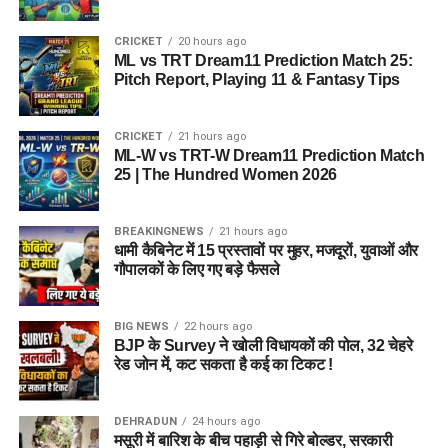
CRICKET
20 hours ago
ML vs TRT Dream11 Prediction Match 25:
Pitch Report, Playing 11 & Fantasy Tips
CRICKET
21 hours ago
ML-W vs TRT-W Dream11 Prediction Match
25 | The Hundred Women 2026
BREAKINGNEWS
21 hours ago
धामी कैबिनेट में 15 प्रस्तावों पर मुहर, मजदूरों, युवाओं और
गौपालकों के लिए गए बड़े फैसले
BIG NEWS
22 hours ago
BJP के Survey ने खोली विधायकों की पोल, 32 चेहरे
रेड जोन में, कट सकता है कई का टिकट !
DEHRADUN
24 hours ago
मसूरी में बारिश के बीच पहाड़ी से गिरे बोल्डर, सरकारी