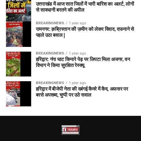
उत्तराखंड में आज सात जिलों में भारी बारिश का अलर्ट, लोगों
से सावधानी बरतने की अपील
BREAKINGNEWS
1 year ago
रामनगर: क़ब्रिस्तान की ज़मीन को लेकर विवाद, दफनाने से
पहले उठा बवाल |
BREAKINGNEWS
1 year ago
हरिद्वार: गंगा घाट किनारे पेड़ पर लिपटा मिला अजगर, वन
विभाग ने किया सुरक्षित रेस्क्यू
BREAKINGNEWS
1 year ago
हरिद्वार में बीजेपी नेता की दबंगई कैमरे में कैद, अफसर पर
बरसे अपशब्द, चुप्पी पर उठे सवाल