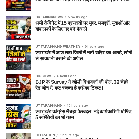
BREAKINGNEWS
5 hours ago
धामी कैबिनेट में 15 प्रस्तावों पर मुहर, मजदूरों, युवाओं और
गौपालकों के लिए गए बड़े फैसले
UTTARAKHAND WEATHER
9 hours ago
उत्तराखंड में आज सात जिलों में भारी बारिश का अलर्ट, लोगों
से सावधानी बरतने की अपील
BIG NEWS
6 hours ago
BJP के Survey ने खोली विधायकों की पोल, 32 चेहरे
रेड जोन में, कट सकता है कई का टिकट !
UTTARAKHAND
10 hours ago
उत्तराखंड कांग्रेस में बड़ा फेरबदल! नई कार्यकारिणी घोषित,
5 समितियों का भी गठन
DEHRADUN
8 hours ago