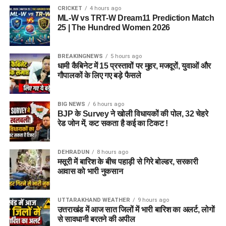
CRICKET
4 hours ago
ML-W vs TRT-W Dream11 Prediction Match
25 | The Hundred Women 2026
BREAKINGNEWS
5 hours ago
धामी कैबिनेट में 15 प्रस्तावों पर मुहर, मजदूरों, युवाओं और
गौपालकों के लिए गए बड़े फैसले
BIG NEWS
6 hours ago
BJP के Survey ने खोली विधायकों की पोल, 32 चेहरे
रेड जोन में, कट सकता है कई का टिकट !
DEHRADUN
8 hours ago
मसूरी में बारिश के बीच पहाड़ी से गिरे बोल्डर, सरकारी
आवास को भारी नुकसान
UTTARAKHAND WEATHER
9 hours ago
उत्तराखंड में आज सात जिलों में भारी बारिश का अलर्ट, लोगों
से सावधानी बरतने की अपील