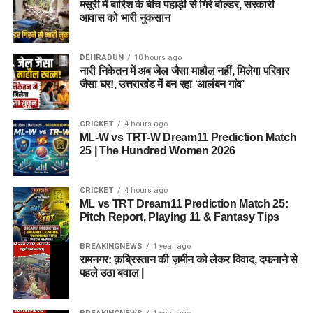
मसूरी में बारिश के बीच पहाड़ी से गिरे बोल्डर, सरकारी
आवास को भारी नुकसान
DEHRADUN
10 hours ago
नारी निकेतन में अब जेल जैसा माहौल नहीं, मिलेगा परिवार
जैसा घर!, उत्तराखंड में बन रहा ‘आलंबन गांव’
CRICKET
4 hours ago
ML-W vs TRT-W Dream11 Prediction Match
25 | The Hundred Women 2026
CRICKET
4 hours ago
ML vs TRT Dream11 Prediction Match 25:
Pitch Report, Playing 11 & Fantasy Tips
BREAKINGNEWS
1 year ago
रामनगर: क़ब्रिस्तान की ज़मीन को लेकर विवाद, दफनाने से
पहले उठा बवाल |