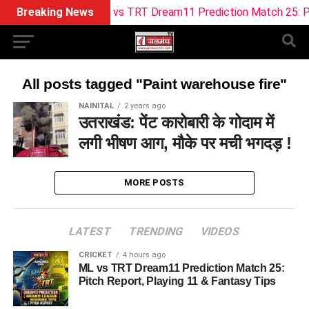
Breaking News
ML vs TRT Dream11 Prediction Match 25: Pitch
All posts tagged "Paint warehouse fire"
NAINITAL
2 years ago
उतराखंड: पेंट कारोबारी के गोदाम में
लगी भीषण आग, मौके पर मची भगदड़ !
MORE POSTS
LATEST
TRENDING
VIDEOS
CRICKET
4 hours ago
ML vs TRT Dream11 Prediction Match 25:
Pitch Report, Playing 11 & Fantasy Tips