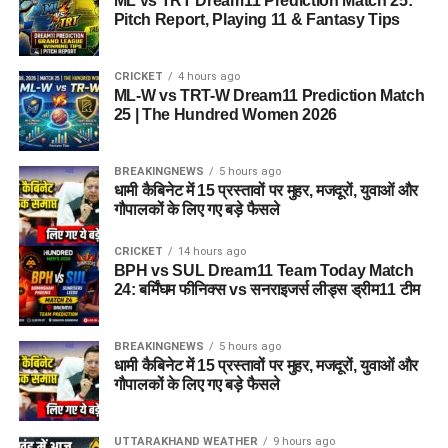
ML vs TRT Dream11 Prediction Match 25:
Pitch Report, Playing 11 & Fantasy Tips
CRICKET
4 hours ago
ML-W vs TRT-W Dream11 Prediction Match
25 | The Hundred Women 2026
BREAKINGNEWS
5 hours ago
धामी कैबिनेट में 15 प्रस्तावों पर मुहर, मजदूरों, युवाओं और
गौपालकों के लिए गए बड़े फैसले
CRICKET
14 hours ago
BPH vs SUL Dream11 Team Today Match
24: बर्मिंघम फीनिक्स vs सनराइजर्स लीड्स ड्रीम11 टीम
BREAKINGNEWS
5 hours ago
धामी कैबिनेट में 15 प्रस्तावों पर मुहर, मजदूरों, युवाओं और
गौपालकों के लिए गए बड़े फैसले
UTTARAKHAND WEATHER
9 hours ago