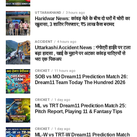
UTTARAKHAND
3 hours ago
Haridwar News: कांवड़ मेले के बीच दो घरों में चोरी का
खुलासा, 3 शातिर गिरफ्तार; ₹5 लाख कैश बरामद
ACCIDENT
4 hours ago
Uttarkashi Accident News : गंगोत्री हाईवे पर टला
बड़ा हादसा , खाई के मुहाने पर अटका कांवड़ यात्रियों से
भरा एक पिकअप
CRICKET
11 hours ago
SOB vs MO Dream11 Prediction Match 26:
Dream11 Team Today The Hundred 2026
CRICKET
1 day ago
ML vs TRT Dream11 Prediction Match 25:
Pitch Report, Playing 11 & Fantasy Tips
CRICKET
1 day ago
ML-W vs TRT-W Dream11 Prediction Match