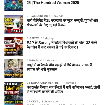
25 | The Hundred Women 2026
BREAKINGNEWS
1 day ago
धामी कैबिनेट में 15 प्रस्तावों पर मुहर, मजदूरों, युवाओं और
गौपालकों के लिए गए बड़े फैसले
BIG NEWS
1 day ago
BJP के Survey ने खोली विधायकों की पोल, 32 चेहरे
रेड जोन में, कट सकता है कई का टिकट !
DEHRADUN
1 day ago
मसूरी में बारिश के बीच पहाड़ी से गिरे बोल्डर, सरकारी
आवास को भारी नुकसान
UTTARAKHAND WEATHER
1 day ago
उत्तराखंड में आज सात जिलों में भारी बारिश का अलर्ट, लोगों
से सावधानी बरतने की अपील
CRICKET
11 hours ago