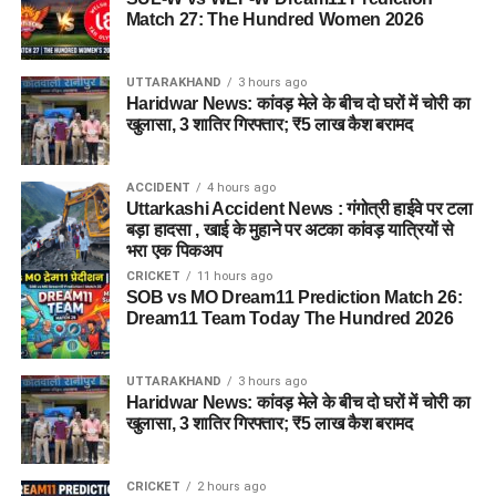
Match 27: The Hundred Women 2026
UTTARAKHAND
3 hours ago
Haridwar News: कांवड़ मेले के बीच दो घरों में चोरी का
खुलासा, 3 शातिर गिरफ्तार; ₹5 लाख कैश बरामद
ACCIDENT
4 hours ago
Uttarkashi Accident News : गंगोत्री हाईवे पर टला
बड़ा हादसा , खाई के मुहाने पर अटका कांवड़ यात्रियों से
भरा एक पिकअप
CRICKET
11 hours ago
SOB vs MO Dream11 Prediction Match 26:
Dream11 Team Today The Hundred 2026
UTTARAKHAND
3 hours ago
Haridwar News: कांवड़ मेले के बीच दो घरों में चोरी का
खुलासा, 3 शातिर गिरफ्तार; ₹5 लाख कैश बरामद
CRICKET
2 hours ago