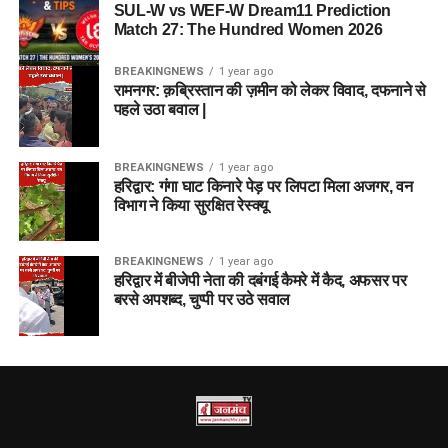
SUL-W vs WEF-W Dream11 Prediction
Match 27: The Hundred Women 2026
BREAKINGNEWS
1 year ago
रामनगर: क़ब्रिस्तान की ज़मीन को लेकर विवाद, दफनाने से
पहले उठा बवाल |
BREAKINGNEWS
1 year ago
हरिद्वार: गंगा घाट किनारे पेड़ पर लिपटा मिला अजगर, वन
विभाग ने किया सुरक्षित रेस्क्यू
BREAKINGNEWS
1 year ago
हरिद्वार में बीजेपी नेता की दबंगई कैमरे में कैद, अफसर पर
बरसे अपशब्द, चुप्पी पर उठे सवाल