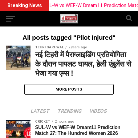
Breaking News
SUL-W vs WEF-W Dream11 Prediction Match 
All posts tagged "Pilot Injured"
TEHRI GARHWAL
2 years ago
नई टिहरी में पैराग्लाइडिंग प्रतियोगिता
के दौरान पायलट घायल, हेली एंबुलेंस से
भेजा गया एम्स !
MORE POSTS
LATEST
TRENDING
VIDEOS
CRICKET
2 hours ago
SUL-W vs WEF-W Dream11 Prediction
Match 27: The Hundred Women 2026