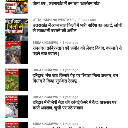
जैसा घर!, उत्तराखंड में बन रहा ‘आलंबन गांव’
UTTARAKHAND WEATHER
7 hours ago
उत्तराखंड में आज सात जिलों में भारी बारिश का अलर्ट, लोगों
से सावधानी बरतने की अपील
BREAKINGNEWS
1 year ago
रामनगर: क़ब्रिस्तान की ज़मीन को लेकर विवाद, दफनाने से
पहले उठा बवाल |
BREAKINGNEWS
1 year ago
हरिद्वार: गंगा घाट किनारे पेड़ पर लिपटा मिला अजगर, वन
विभाग ने किया सुरक्षित रेस्क्यू
BREAKINGNEWS
1 year ago
हरिद्वार में बीजेपी नेता की दबंगई कैमरे में कैद, अफसर पर
बरसे अपशब्द, चुप्पी पर उठे सवाल
BREAKINGNEWS
1 year ago