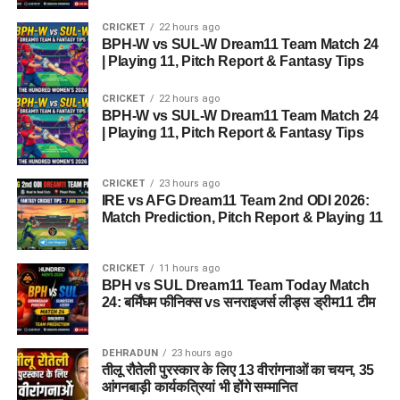
CRICKET
22 hours ago
BPH-W vs SUL-W Dream11 Team Match 24
| Playing 11, Pitch Report & Fantasy Tips
CRICKET
22 hours ago
BPH-W vs SUL-W Dream11 Team Match 24
| Playing 11, Pitch Report & Fantasy Tips
CRICKET
23 hours ago
IRE vs AFG Dream11 Team 2nd ODI 2026:
Match Prediction, Pitch Report & Playing 11
CRICKET
11 hours ago
BPH vs SUL Dream11 Team Today Match
24: बर्मिंघम फीनिक्स vs सनराइजर्स लीड्स ड्रीम11 टीम
DEHRADUN
23 hours ago
तीलू रौतेली पुरस्कार के लिए 13 वीरांगनाओं का चयन, 35
आंगनबाड़ी कार्यकत्रियां भी होंगे सम्मानित