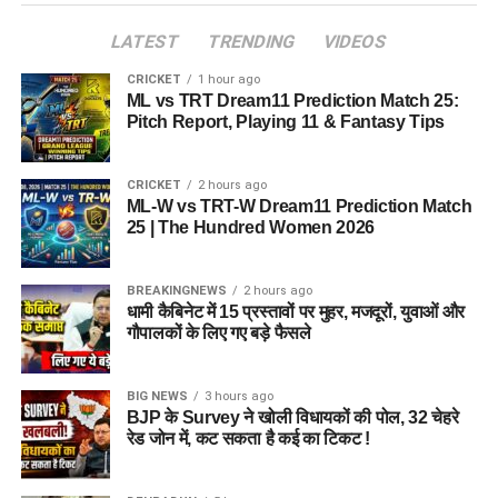
LATEST
TRENDING
VIDEOS
CRICKET
1 hour ago
ML vs TRT Dream11 Prediction Match 25:
Pitch Report, Playing 11 & Fantasy Tips
CRICKET
2 hours ago
ML-W vs TRT-W Dream11 Prediction Match
25 | The Hundred Women 2026
BREAKINGNEWS
2 hours ago
धामी कैबिनेट में 15 प्रस्तावों पर मुहर, मजदूरों, युवाओं और
गौपालकों के लिए गए बड़े फैसले
BIG NEWS
3 hours ago
BJP के Survey ने खोली विधायकों की पोल, 32 चेहरे
रेड जोन में, कट सकता है कई का टिकट !