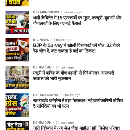
BREAKINGNEWS
2 hours ago
धामी कैबिनेट में 15 प्रस्तावों पर मुहर, मजदूरों, युवाओं और
गौपालकों के लिए गए बड़े फैसले
BIG NEWS
3 hours ago
BJP के Survey ने खोली विधायकों की पोल, 32 चेहरे
रेड जोन में, कट सकता है कई का टिकट !
DEHRADUN
5 hours ago
मसूरी में बारिश के बीच पहाड़ी से गिरे बोल्डर, सरकारी
आवास को भारी नुकसान
UTTARAKHAND
8 hours ago
उत्तराखंड कांग्रेस में बड़ा फेरबदल! नई कार्यकारिणी घोषित,
5 समितियों का भी गठन
DEHRADUN
7 hours ago
नारी निकेतन में अब जेल जैसा माहौल नहीं, मिलेगा परिवार