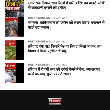
उत्तराखंड में आज सात जिलों में भारी बारिश का अलर्ट, लोगों
से सावधानी बरतने की अपील
BREAKINGNEWS
1 year ago
रामनगर: क़ब्रिस्तान की ज़मीन को लेकर विवाद, दफनाने से
पहले उठा बवाल |
BREAKINGNEWS
1 year ago
हरिद्वार: गंगा घाट किनारे पेड़ पर लिपटा मिला अजगर, वन
विभाग ने किया सुरक्षित रेस्क्यू
BREAKINGNEWS
1 year ago
हरिद्वार में बीजेपी नेता की दबंगई कैमरे में कैद, अफसर पर
बरसे अपशब्द, चुप्पी पर उठे सवाल