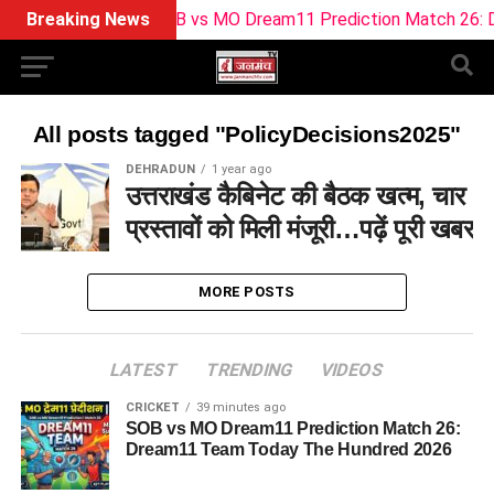
Breaking News
SOB vs MO Dream11 Prediction Match 26: Dr
All posts tagged "PolicyDecisions2025"
DEHRADUN
1 year ago
उत्तराखंड कैबिनेट की बैठक खत्म, चार
प्रस्तावों को मिली मंजूरी…पढ़ें पूरी खबर
MORE POSTS
LATEST
TRENDING
VIDEOS
CRICKET
39 minutes ago
SOB vs MO Dream11 Prediction Match 26:
Dream11 Team Today The Hundred 2026