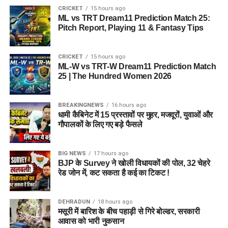
CRICKET
15 hours ago
ML vs TRT Dream11 Prediction Match 25:
Pitch Report, Playing 11 & Fantasy Tips
CRICKET
15 hours ago
ML-W vs TRT-W Dream11 Prediction Match
25 | The Hundred Women 2026
BREAKINGNEWS
16 hours ago
धामी कैबिनेट में 15 प्रस्तावों पर मुहर, मजदूरों, युवाओं और
गौपालकों के लिए गए बड़े फैसले
BIG NEWS
17 hours ago
BJP के Survey ने खोली विधायकों की पोल, 32 चेहरे
रेड जोन में, कट सकता है कई का टिकट !
DEHRADUN
18 hours ago
मसूरी में बारिश के बीच पहाड़ी से गिरे बोल्डर, सरकारी
आवास को भारी नुकसान