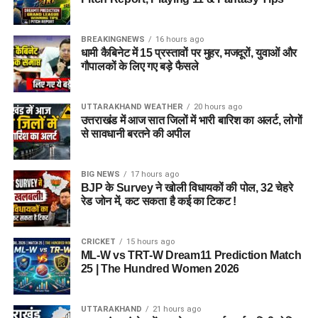
BREAKINGNEWS
16 hours ago
धामी कैबिनेट में 15 प्रस्तावों पर मुहर, मजदूरों, युवाओं और
गौपालकों के लिए गए बड़े फैसले
UTTARAKHAND WEATHER
20 hours ago
उत्तराखंड में आज सात जिलों में भारी बारिश का अलर्ट, लोगों
से सावधानी बरतने की अपील
BIG NEWS
17 hours ago
BJP के Survey ने खोली विधायकों की पोल, 32 चेहरे
रेड जोन में, कट सकता है कई का टिकट !
CRICKET
15 hours ago
ML-W vs TRT-W Dream11 Prediction Match
25 | The Hundred Women 2026
UTTARAKHAND
21 hours ago