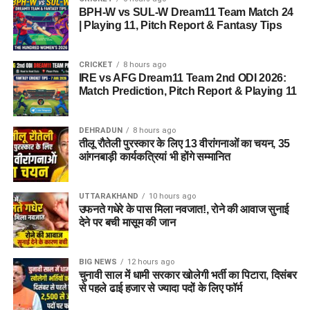
BPH-W vs SUL-W Dream11 Team Match 24
| Playing 11, Pitch Report & Fantasy Tips
CRICKET
8 hours ago
IRE vs AFG Dream11 Team 2nd ODI 2026:
Match Prediction, Pitch Report & Playing 11
DEHRADUN
8 hours ago
तीलू रौतेली पुरस्कार के लिए 13 वीरांगनाओं का चयन, 35
आंगनबाड़ी कार्यकत्रियां भी होंगे सम्मानित
UTTARAKHAND
10 hours ago
उफनते गधेरे के पास मिला नवजात!, रोने की आवाज सुनाई
देने पर बची मासूम की जान
BIG NEWS
12 hours ago
चुनावी साल में धामी सरकार खोलेगी भर्ती का पिटारा, दिसंबर
से पहले ढाई हजार से ज्यादा पदों के लिए फॉर्म