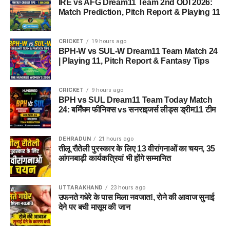
IRE vs AFG Dream11 Team 2nd ODI 2026:
Match Prediction, Pitch Report & Playing 11
CRICKET
19 hours ago
BPH-W vs SUL-W Dream11 Team Match 24
| Playing 11, Pitch Report & Fantasy Tips
CRICKET
9 hours ago
BPH vs SUL Dream11 Team Today Match
24: बर्मिंघम फीनिक्स vs सनराइजर्स लीड्स ड्रीम11 टीम
DEHRADUN
21 hours ago
तीलू रौतेली पुरस्कार के लिए 13 वीरांगनाओं का चयन, 35
आंगनबाड़ी कार्यकत्रियां भी होंगे सम्मानित
UTTARAKHAND
23 hours ago
उफनते गधेरे के पास मिला नवजात!, रोने की आवाज सुनाई
देने पर बची मासूम की जान