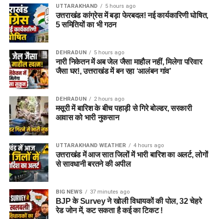
UTTARAKHAND
5 hours ago
उत्तराखंड कांग्रेस में बड़ा फेरबदल! नई कार्यकारिणी घोषित,
5 समितियों का भी गठन
DEHRADUN
5 hours ago
नारी निकेतन में अब जेल जैसा माहौल नहीं, मिलेगा परिवार
जैसा घर!, उत्तराखंड में बन रहा ‘आलंबन गांव’
DEHRADUN
2 hours ago
मसूरी में बारिश के बीच पहाड़ी से गिरे बोल्डर, सरकारी
आवास को भारी नुकसान
UTTARAKHAND WEATHER
4 hours ago
उत्तराखंड में आज सात जिलों में भारी बारिश का अलर्ट, लोगों
से सावधानी बरतने की अपील
BIG NEWS
37 minutes ago
BJP के Survey ने खोली विधायकों की पोल, 32 चेहरे
रेड जोन में, कट सकता है कई का टिकट !