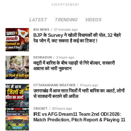
ADVERTISEMENT
LATEST
TRENDING
VIDEOS
BIG NEWS
37 minutes ago
BJP के Survey ने खोली विधायकों की पोल, 32 चेहरे
रेड जोन में, कट सकता है कई का टिकट !
DEHRADUN
2 hours ago
मसूरी में बारिश के बीच पहाड़ी से गिरे बोल्डर, सरकारी
आवास को भारी नुकसान
UTTARAKHAND WEATHER
4 hours ago
उत्तराखंड में आज सात जिलों में भारी बारिश का अलर्ट, लोगों
से सावधानी बरतने की अपील
CRICKET
20 hours ago
IRE vs AFG Dream11 Team 2nd ODI 2026:
Match Prediction, Pitch Report & Playing 11