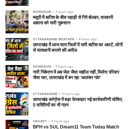
DEHRADUN
2 hours ago
मसूरी में बारिश के बीच पहाड़ी से गिरे बोल्डर, सरकारी
आवास को भारी नुकसान
UTTARAKHAND WEATHER
4 hours ago
उत्तराखंड में आज सात जिलों में भारी बारिश का अलर्ट, लोगों
से सावधानी बरतने की अपील
DEHRADUN
5 hours ago
नारी निकेतन में अब जेल जैसा माहौल नहीं, मिलेगा परिवार
जैसा घर!, उत्तराखंड में बन रहा ‘आलंबन गांव’
UTTARAKHAND
5 hours ago
उत्तराखंड कांग्रेस में बड़ा फेरबदल! नई कार्यकारिणी घोषित,
5 समितियों का भी गठन
CRICKET
9 hours ago
BPH vs SUL Dream11 Team Today Match