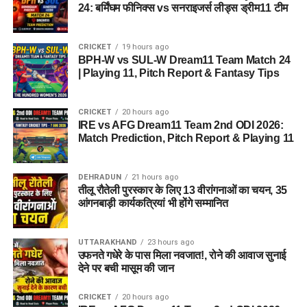
24: बर्मिंघम फीनिक्स vs सनराइजर्स लीड्स ड्रीम11 टीम
CRICKET
19 hours ago
BPH-W vs SUL-W Dream11 Team Match 24
| Playing 11, Pitch Report & Fantasy Tips
CRICKET
20 hours ago
IRE vs AFG Dream11 Team 2nd ODI 2026:
Match Prediction, Pitch Report & Playing 11
DEHRADUN
21 hours ago
तीलू रौतेली पुरस्कार के लिए 13 वीरांगनाओं का चयन, 35
आंगनबाड़ी कार्यकत्रियां भी होंगे सम्मानित
UTTARAKHAND
23 hours ago
उफनते गधेरे के पास मिला नवजात!, रोने की आवाज सुनाई
देने पर बची मासूम की जान
CRICKET
20 hours ago