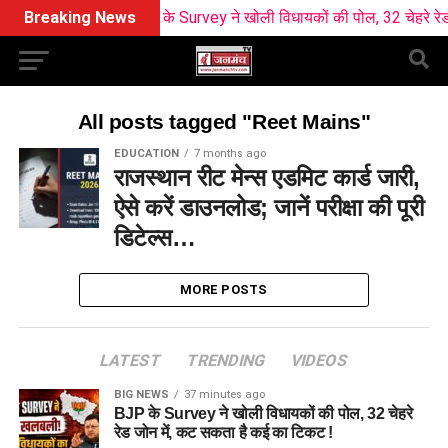
Breaking News
BJP के Survey ने खोली विधायकों की पोल, 32 चेहरे रेड जो
All posts tagged "Reet Mains"
EDUCATION
7 months ago
राजस्थान रीट मेन्स एडमिट कार्ड जारी,
ऐसे करें डाउनलोड; जानें परीक्षा की पूरी
डिटेल्स…
MORE POSTS
LATEST
TRENDING
VIDEOS
BIG NEWS
37 minutes ago
BJP के Survey ने खोली विधायकों की पोल, 32 चेहरे
रेड जोन में, कट सकता है कई का टिकट !