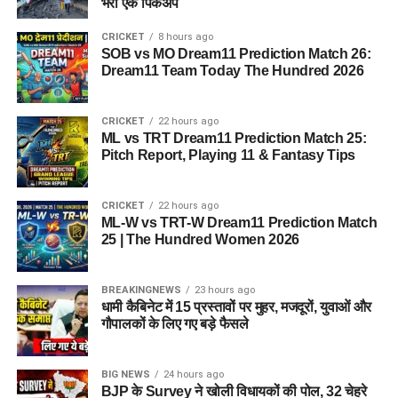
भरा एक पिकअप
CRICKET
8 hours ago
SOB vs MO Dream11 Prediction Match 26:
Dream11 Team Today The Hundred 2026
CRICKET
22 hours ago
ML vs TRT Dream11 Prediction Match 25:
Pitch Report, Playing 11 & Fantasy Tips
CRICKET
22 hours ago
ML-W vs TRT-W Dream11 Prediction Match
25 | The Hundred Women 2026
BREAKINGNEWS
23 hours ago
धामी कैबिनेट में 15 प्रस्तावों पर मुहर, मजदूरों, युवाओं और
गौपालकों के लिए गए बड़े फैसले
BIG NEWS
24 hours ago
BJP के Survey ने खोली विधायकों की पोल, 32 चेहरे