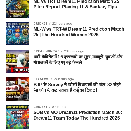
ML vs TRT Dream11 Prediction Match 25:
Pitch Report, Playing 11 & Fantasy Tips
CRICKET
22 hours ago
ML-W vs TRT-W Dream11 Prediction Match
25 | The Hundred Women 2026
BREAKINGNEWS
23 hours ago
धामी कैबिनेट में 15 प्रस्तावों पर मुहर, मजदूरों, युवाओं और
गौपालकों के लिए गए बड़े फैसले
BIG NEWS
24 hours ago
BJP के Survey ने खोली विधायकों की पोल, 32 चेहरे
रेड जोन में, कट सकता है कई का टिकट !
CRICKET
8 hours ago
SOB vs MO Dream11 Prediction Match 26:
Dream11 Team Today The Hundred 2026