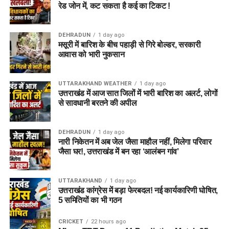
रेड जोन में, कट सकता है कई का टिकट !
DEHRADUN
1 day ago
मसूरी में बारिश के बीच पहाड़ी से गिरे बोल्डर, सरकारी
आवास को भारी नुकसान
UTTARAKHAND WEATHER
1 day ago
उत्तराखंड में आज सात जिलों में भारी बारिश का अलर्ट, लोगों
से सावधानी बरतने की अपील
DEHRADUN
1 day ago
नारी निकेतन में अब जेल जैसा माहौल नहीं, मिलेगा परिवार
जैसा घर!, उत्तराखंड में बन रहा ‘आलंबन गांव’
UTTARAKHAND
1 day ago
उत्तराखंड कांग्रेस में बड़ा फेरबदल! नई कार्यकारिणी घोषित,
5 समितियों का भी गठन
CRICKET
22 hours ago