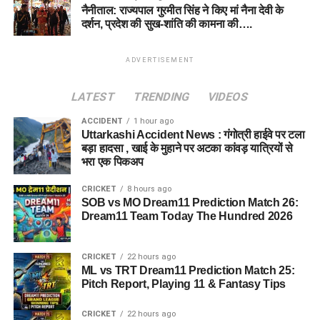
नैनीताल: राज्यपाल गुरमीत सिंह ने किए मां नैना देवी के
दर्शन, प्रदेश की सुख-शांति की कामना की….
ADVERTISEMENT
LATEST
TRENDING
VIDEOS
ACCIDENT
1 hour ago
Uttarkashi Accident News : गंगोत्री हाईवे पर टला
बड़ा हादसा , खाई के मुहाने पर अटका कांवड़ यात्रियों से
भरा एक पिकअप
CRICKET
8 hours ago
SOB vs MO Dream11 Prediction Match 26:
Dream11 Team Today The Hundred 2026
CRICKET
22 hours ago
ML vs TRT Dream11 Prediction Match 25:
Pitch Report, Playing 11 & Fantasy Tips
CRICKET
22 hours ago