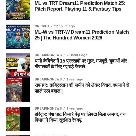
ML vs TRT Dream11 Prediction Match 25:
Pitch Report, Playing 11 & Fantasy Tips
CRICKET
22 hours ago
ML-W vs TRT-W Dream11 Prediction Match
25 | The Hundred Women 2026
BREAKINGNEWS
23 hours ago
धामी कैबिनेट में 15 प्रस्तावों पर मुहर, मजदूरों, युवाओं और
गौपालकों के लिए गए बड़े फैसले
BREAKINGNEWS
1 year ago
रामनगर: क़ब्रिस्तान की ज़मीन को लेकर विवाद, दफनाने से
पहले उठा बवाल |
BREAKINGNEWS
1 year ago
हरिद्वार: गंगा घाट किनारे पेड़ पर लिपटा मिला अजगर, वन
विभाग ने किया सुरक्षित रेस्क्यू