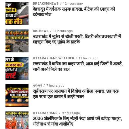
BREAKINGNEWS
12 hours ago
देहरादून में दर्दनाक सड़क हादसा, बीटेक की छात्रा की
दर्दनाक मौत
BIG NEWS
11 hours ago
उत्तराखंड में भूकंप से डोली धरती, टिहरी और उत्तरकाशी में
महसूस किए गए भूकंप के झटके
UTTARAKHAND WEATHER
11 hours ago
उत्तराखंड में बारिश का कहर जारी, आज कई जिलों में अलर्ट,
जानें अपने जिले का हाल
धर्म-कर्म
7 hours ago
सूर्यग्रहण पर आसमान में दिखेगा अनोखा नजारा, छह ग्रह
एक साथ एक कतार में आएंगे नजर
UTTARAKHAND
9 hours ago
2036 ओलंपिक के लिए मंत्री रेखा आर्या की कांवड़ यात्रा,
भोलेनाथ से मांगा आशीर्वाद