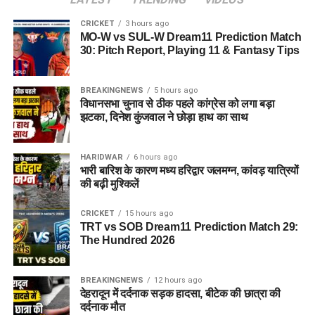
CRICKET
3 hours ago
MO-W vs SUL-W Dream11 Prediction Match
30: Pitch Report, Playing 11 & Fantasy Tips
BREAKINGNEWS
5 hours ago
विधानसभा चुनाव से ठीक पहले कांग्रेस को लगा बड़ा
झटका, दिनेश कुंजवाल ने छोड़ा हाथ का साथ
HARIDWAR
6 hours ago
भारी बारिश के कारण मध्य हरिद्वार जलमग्न, कांवड़ यात्रियों
की बढ़ी मुश्किलें
CRICKET
15 hours ago
TRT vs SOB Dream11 Prediction Match 29:
The Hundred 2026
BREAKINGNEWS
12 hours ago
देहरादून में दर्दनाक सड़क हादसा, बीटेक की छात्रा की
दर्दनाक मौत