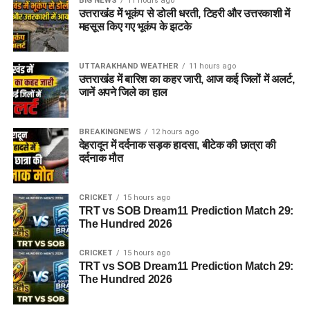
BIG NEWS
11 hours ago
उत्तराखंड में भूकंप से डोली धरती, टिहरी और उत्तरकाशी में
महसूस किए गए भूकंप के झटके
UTTARAKHAND WEATHER
11 hours ago
उत्तराखंड में बारिश का कहर जारी, आज कई जिलों में अलर्ट,
जानें अपने जिले का हाल
BREAKINGNEWS
12 hours ago
देहरादून में दर्दनाक सड़क हादसा, बीटेक की छात्रा की
दर्दनाक मौत
CRICKET
15 hours ago
TRT vs SOB Dream11 Prediction Match 29:
The Hundred 2026
CRICKET
15 hours ago
TRT vs SOB Dream11 Prediction Match 29:
The Hundred 2026