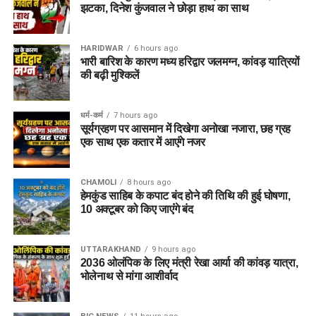
झटका, दिनेश कुंजवाल ने छोड़ा हाथ का साथ
HARIDWAR
6 hours ago
भारी बारिश के कारण मध्य हरिद्वार जलमग्न, कांवड़ यात्रियों
की बढ़ी मुश्किलें
धर्म-कर्म
7 hours ago
सूर्यग्रहण पर आसमान में दिखेगा अनोखा नजारा, छह ग्रह
एक साथ एक कतार में आएंगे नजर
CHAMOLI
8 hours ago
हेमकुंड साहिब के कपाट बंद होने की तिथि की हुई घोषणा,
10 अक्टूबर को किए जाएंंगे बंद
UTTARAKHAND
9 hours ago
2036 ओलंपिक के लिए मंत्री रेखा आर्या की कांवड़ यात्रा,
भोलेनाथ से मांगा आशीर्वाद