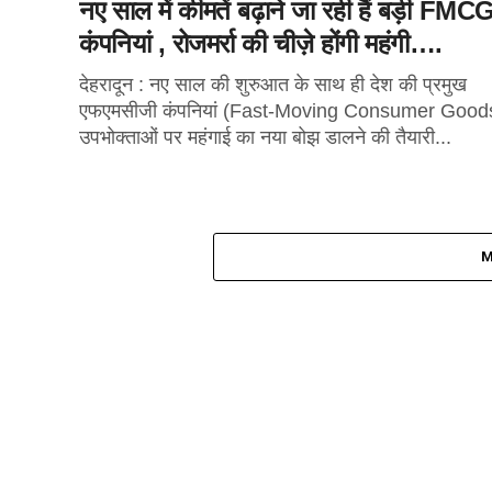
नए साल में कीमतें बढ़ाने जा रही हैं बड़ी FMC
कंपनियां , रोजमर्रा की चीज़े होंगी महंगी….
देहरादून : नए साल की शुरुआत के साथ ही देश की प्रमुख
एफएमसीजी कंपनियां (Fast-Moving Consumer Good
उपभोक्ताओं पर महंगाई का नया बोझ डालने की तैयारी...
M