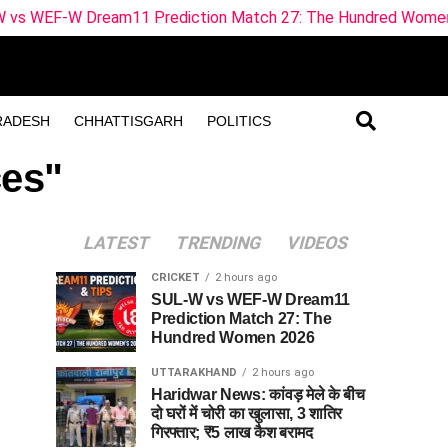
Dream11 Prediction Match 27: The Hundred Women 2026
RADESH
CHHATTISGARH
POLITICS
ces"
LATEST
TRENDING
VIDEOS
CRICKET
2 hours ago
SUL-W vs WEF-W Dream11
Prediction Match 27: The
Hundred Women 2026
UTTARAKHAND
2 hours ago
Haridwar News: कांवड़ मेले के बीच
दो घरों में चोरी का खुलासा, 3 शातिर
गिरफ्तार; ₹5 लाख कैश बरामद