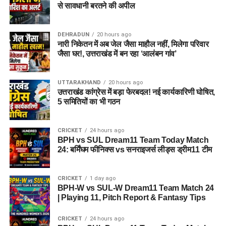
से सावधानी बरतने की अपील
DEHRADUN
20 hours ago
नारी निकेतन में अब जेल जैसा माहौल नहीं, मिलेगा परिवार
जैसा घर!, उत्तराखंड में बन रहा ‘आलंबन गांव’
UTTARAKHAND
20 hours ago
उत्तराखंड कांग्रेस में बड़ा फेरबदल! नई कार्यकारिणी घोषित,
5 समितियों का भी गठन
CRICKET
24 hours ago
BPH vs SUL Dream11 Team Today Match
24: बर्मिंघम फीनिक्स vs सनराइजर्स लीड्स ड्रीम11 टीम
CRICKET
1 day ago
BPH-W vs SUL-W Dream11 Team Match 24
| Playing 11, Pitch Report & Fantasy Tips
CRICKET
24 hours ago