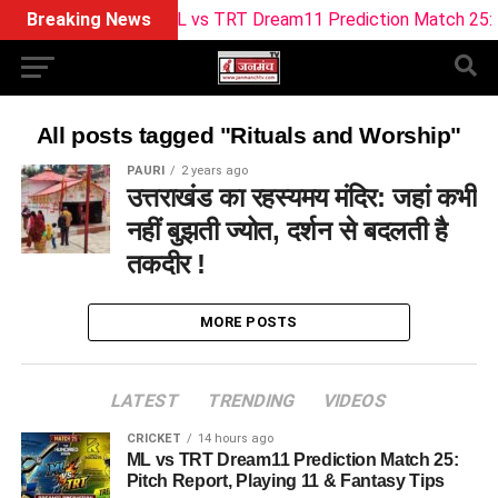
Breaking News
ML vs TRT Dream11 Prediction Match 25: Pitc
All posts tagged "Rituals and Worship"
PAURI
2 years ago
उत्तराखंड का रहस्यमय मंदिर: जहां कभी
नहीं बुझती ज्योत, दर्शन से बदलती है
तकदीर !
MORE POSTS
LATEST
TRENDING
VIDEOS
CRICKET
14 hours ago
ML vs TRT Dream11 Prediction Match 25:
Pitch Report, Playing 11 & Fantasy Tips