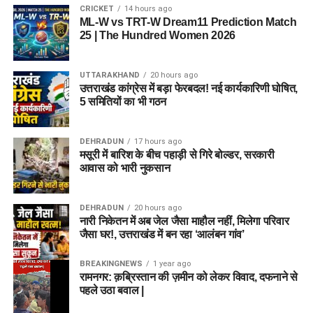
CRICKET
14 hours ago
ML-W vs TRT-W Dream11 Prediction Match
25 | The Hundred Women 2026
UTTARAKHAND
20 hours ago
उत्तराखंड कांग्रेस में बड़ा फेरबदल! नई कार्यकारिणी घोषित,
5 समितियों का भी गठन
DEHRADUN
17 hours ago
मसूरी में बारिश के बीच पहाड़ी से गिरे बोल्डर, सरकारी
आवास को भारी नुकसान
DEHRADUN
20 hours ago
नारी निकेतन में अब जेल जैसा माहौल नहीं, मिलेगा परिवार
जैसा घर!, उत्तराखंड में बन रहा ‘आलंबन गांव’
BREAKINGNEWS
1 year ago
रामनगर: क़ब्रिस्तान की ज़मीन को लेकर विवाद, दफनाने से
पहले उठा बवाल |