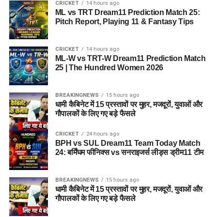
CRICKET
14 hours ago
ML vs TRT Dream11 Prediction Match 25:
Pitch Report, Playing 11 & Fantasy Tips
CRICKET
14 hours ago
ML-W vs TRT-W Dream11 Prediction Match
25 | The Hundred Women 2026
BREAKINGNEWS
15 hours ago
धामी कैबिनेट में 15 प्रस्तावों पर मुहर, मजदूरों, युवाओं और
गौपालकों के लिए गए बड़े फैसले
CRICKET
24 hours ago
BPH vs SUL Dream11 Team Today Match
24: बर्मिंघम फीनिक्स vs सनराइजर्स लीड्स ड्रीम11 टीम
BREAKINGNEWS
15 hours ago
धामी कैबिनेट में 15 प्रस्तावों पर मुहर, मजदूरों, युवाओं और
गौपालकों के लिए गए बड़े फैसले