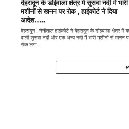
देहरादून के डोईवाला क्षेत्र में सुसवा नदी में भारी
मशीनों से खनन पर रोक , हाईकोर्ट ने दिया
आदेश…..
देहरादून : नैनीताल हाईकोर्ट ने देहरादून के डोईवाला क्षेत्र में ब
वाली सुसवा नदी और एक अन्य नदी में भारी मशीनों से खनन 
रोक लगा...
M