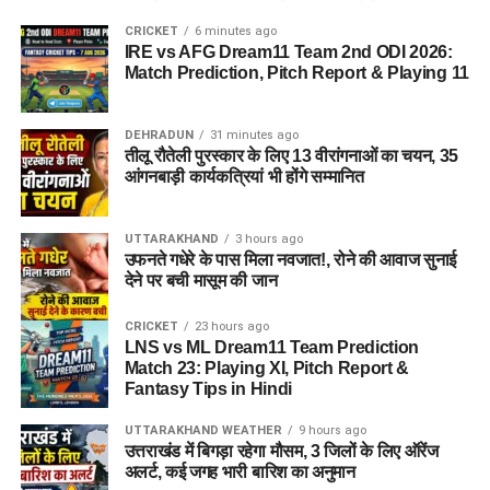
CRICKET
6 minutes ago
IRE vs AFG Dream11 Team 2nd ODI 2026:
Match Prediction, Pitch Report & Playing 11
DEHRADUN
31 minutes ago
तीलू रौतेली पुरस्कार के लिए 13 वीरांगनाओं का चयन, 35
आंगनबाड़ी कार्यकत्रियां भी होंगे सम्मानित
UTTARAKHAND
3 hours ago
उफनते गधेरे के पास मिला नवजात!, रोने की आवाज सुनाई
देने पर बची मासूम की जान
CRICKET
23 hours ago
LNS vs ML Dream11 Team Prediction
Match 23: Playing XI, Pitch Report &
Fantasy Tips in Hindi
UTTARAKHAND WEATHER
9 hours ago
उत्तराखंड में बिगड़ा रहेगा मौसम, 3 जिलों के लिए ऑरेंज
अलर्ट, कई जगह भारी बारिश का अनुमान