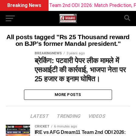
RE vs AFG Dream11 Team 2nd ODI 2026: Match Prediction, Pitch
Breaking News
All posts tagged "Rs 25 Thousand reward
on BJP’s former Mandal president."
BREAKINGNEWS
3 years ago
ब्रेकिंग: पटवारी पेपर लीक मामले में
एसआईटी की कार्रवाई, भाजपा नेता पर
25 हजार क इनाम घोषित।
MORE POSTS
LATEST
TRENDING
VIDEOS
CRICKET
6 minutes ago
IRE vs AFG Dream11 Team 2nd ODI 2026: