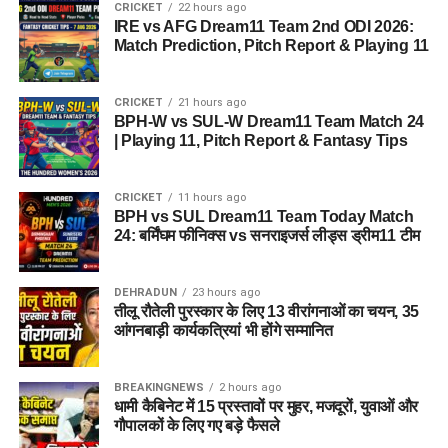
CRICKET
22 hours ago
IRE vs AFG Dream11 Team 2nd ODI 2026:
Match Prediction, Pitch Report & Playing 11
CRICKET
21 hours ago
BPH-W vs SUL-W Dream11 Team Match 24
| Playing 11, Pitch Report & Fantasy Tips
CRICKET
11 hours ago
BPH vs SUL Dream11 Team Today Match
24: बर्मिंघम फीनिक्स vs सनराइजर्स लीड्स ड्रीम11 टीम
DEHRADUN
23 hours ago
तीलू रौतेली पुरस्कार के लिए 13 वीरांगनाओं का चयन, 35
आंगनबाड़ी कार्यकत्रियां भी होंगे सम्मानित
BREAKINGNEWS
2 hours ago
धामी कैबिनेट में 15 प्रस्तावों पर मुहर, मजदूरों, युवाओं और
गौपालकों के लिए गए बड़े फैसले