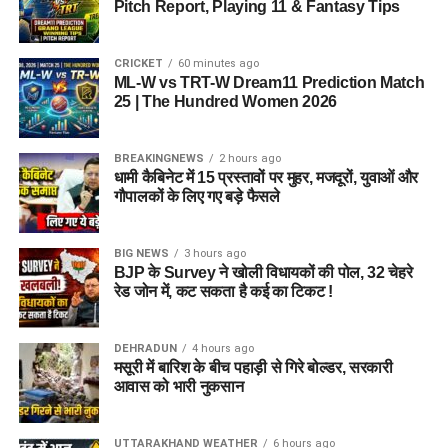
Pitch Report, Playing 11 & Fantasy Tips
CRICKET
60 minutes ago
ML-W vs TRT-W Dream11 Prediction Match
25 | The Hundred Women 2026
BREAKINGNEWS
2 hours ago
धामी कैबिनेट में 15 प्रस्तावों पर मुहर, मजदूरों, युवाओं और
गौपालकों के लिए गए बड़े फैसले
BIG NEWS
3 hours ago
BJP के Survey ने खोली विधायकों की पोल, 32 चेहरे
रेड जोन में, कट सकता है कई का टिकट !
DEHRADUN
4 hours ago
मसूरी में बारिश के बीच पहाड़ी से गिरे बोल्डर, सरकारी
आवास को भारी नुकसान
UTTARAKHAND WEATHER
6 hours ago