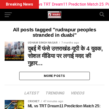
Breaking News
ML vs TRT Dream11 Prediction Match 25: Pitch 
All posts tagged "rudrapur peoples
stranded in duabi"
UDHAM SINGH NAGAR
7 months ago
दुबई में फंसे उत्तराखंड-यूपी के 4 युवक,
सोशल मीडिया पर लगाई मदद की
गुहार…
MORE POSTS
LATEST
TRENDING
VIDEOS
CRICKET
47 minutes ago
ML vs TRT Dream11 Prediction Match 25: