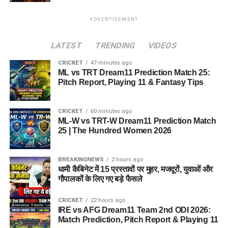
ADVERTISEMENT
LATEST
TRENDING
VIDEOS
CRICKET
47 minutes ago
ML vs TRT Dream11 Prediction Match 25:
Pitch Report, Playing 11 & Fantasy Tips
CRICKET
60 minutes ago
ML-W vs TRT-W Dream11 Prediction Match
25 | The Hundred Women 2026
BREAKINGNEWS
2 hours ago
धामी कैबिनेट में 15 प्रस्तावों पर मुहर, मजदूरों, युवाओं और
गौपालकों के लिए गए बड़े फैसले
CRICKET
22 hours ago
IRE vs AFG Dream11 Team 2nd ODI 2026:
Match Prediction, Pitch Report & Playing 11