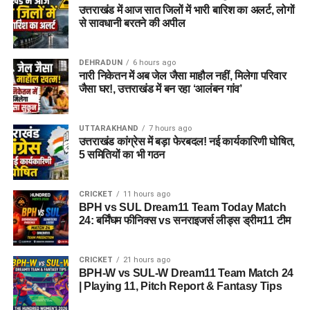
उत्तराखंड में आज सात जिलों में भारी बारिश का अलर्ट, लोगों
से सावधानी बरतने की अपील
DEHRADUN
6 hours ago
नारी निकेतन में अब जेल जैसा माहौल नहीं, मिलेगा परिवार
जैसा घर!, उत्तराखंड में बन रहा ‘आलंबन गांव’
UTTARAKHAND
7 hours ago
उत्तराखंड कांग्रेस में बड़ा फेरबदल! नई कार्यकारिणी घोषित,
5 समितियों का भी गठन
CRICKET
11 hours ago
BPH vs SUL Dream11 Team Today Match
24: बर्मिंघम फीनिक्स vs सनराइजर्स लीड्स ड्रीम11 टीम
CRICKET
21 hours ago
BPH-W vs SUL-W Dream11 Team Match 24
| Playing 11, Pitch Report & Fantasy Tips