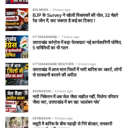
BIG NEWS
3 hours ago
BJP के Survey ने खोली विधायकों की पोल, 32 चेहरे
रेड जोन में, कट सकता है कई का टिकट !
UTTARAKHAND
7 hours ago
उत्तराखंड कांग्रेस में बड़ा फेरबदल! नई कार्यकारिणी घोषित,
5 समितियों का भी गठन
UTTARAKHAND WEATHER
6 hours ago
उत्तराखंड में आज सात जिलों में भारी बारिश का अलर्ट, लोगों
से सावधानी बरतने की अपील
DEHRADUN
6 hours ago
नारी निकेतन में अब जेल जैसा माहौल नहीं, मिलेगा परिवार
जैसा घर!, उत्तराखंड में बन रहा ‘आलंबन गांव’
DEHRADUN
4 hours ago
मसूरी में बारिश के बीच पहाड़ी से गिरे बोल्डर, सरकारी