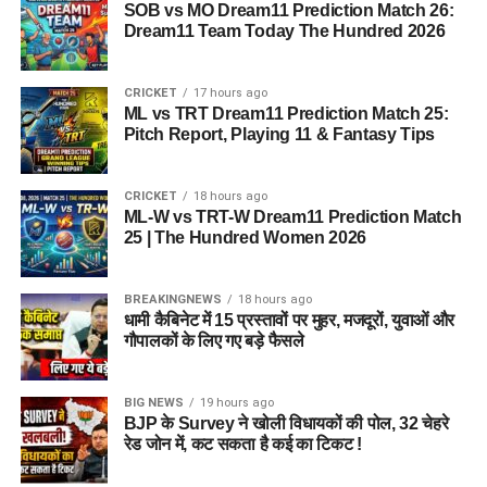
SOB vs MO Dream11 Prediction Match 26:
Dream11 Team Today The Hundred 2026
CRICKET
17 hours ago
ML vs TRT Dream11 Prediction Match 25:
Pitch Report, Playing 11 & Fantasy Tips
CRICKET
18 hours ago
ML-W vs TRT-W Dream11 Prediction Match
25 | The Hundred Women 2026
BREAKINGNEWS
18 hours ago
धामी कैबिनेट में 15 प्रस्तावों पर मुहर, मजदूरों, युवाओं और
गौपालकों के लिए गए बड़े फैसले
BIG NEWS
19 hours ago
BJP के Survey ने खोली विधायकों की पोल, 32 चेहरे
रेड जोन में, कट सकता है कई का टिकट !