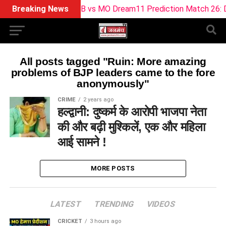
Breaking News
SOB vs MO Dream11 Prediction Match 26: Dr
All posts tagged "Ruin: More amazing
problems of BJP leaders came to the fore
anonymously"
CRIME
2 years ago
हल्द्वानी: दुष्कर्म के आरोपी भाजपा नेता
की और बढ़ी मुश्किलें, एक और महिला
आई सामने !
MORE POSTS
LATEST
TRENDING
VIDEOS
CRICKET
3 hours ago