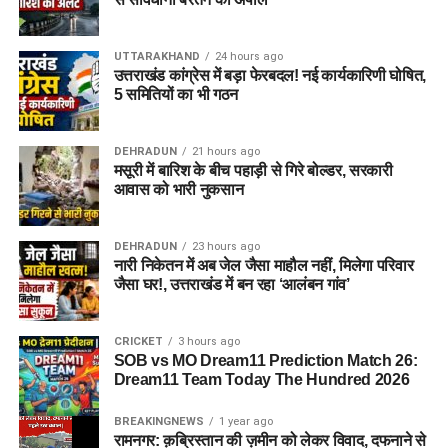
UTTARAKHAND
24 hours ago
उत्तराखंड कांग्रेस में बड़ा फेरबदल! नई कार्यकारिणी घोषित,
5 समितियों का भी गठन
DEHRADUN
21 hours ago
मसूरी में बारिश के बीच पहाड़ी से गिरे बोल्डर, सरकारी
आवास को भारी नुकसान
DEHRADUN
23 hours ago
नारी निकेतन में अब जेल जैसा माहौल नहीं, मिलेगा परिवार
जैसा घर!, उत्तराखंड में बन रहा ‘आलंबन गांव’
CRICKET
3 hours ago
SOB vs MO Dream11 Prediction Match 26:
Dream11 Team Today The Hundred 2026
BREAKINGNEWS
1 year ago
रामनगर: क़ब्रिस्तान की ज़मीन को लेकर विवाद, दफनाने से