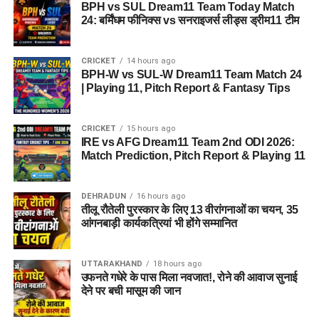
BPH vs SUL Dream11 Team Today Match
24: बर्मिंघम फीनिक्स vs सनराइजर्स लीड्स ड्रीम11 टीम
CRICKET
14 hours ago
BPH-W vs SUL-W Dream11 Team Match 24
| Playing 11, Pitch Report & Fantasy Tips
CRICKET
15 hours ago
IRE vs AFG Dream11 Team 2nd ODI 2026:
Match Prediction, Pitch Report & Playing 11
DEHRADUN
16 hours ago
तीलू रौतेली पुरस्कार के लिए 13 वीरांगनाओं का चयन, 35
आंगनबाड़ी कार्यकत्रियां भी होंगे सम्मानित
UTTARAKHAND
18 hours ago
उफनते गधेरे के पास मिला नवजात!, रोने की आवाज सुनाई
देने पर बची मासूम की जान