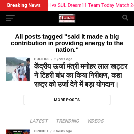
Breaking News
BPH vs SUL Dream11 Team Today Match 24: बर्मिंघ
All posts tagged "said it made a big
contribution in providing energy to the
nation."
POLITICS
2 years ago
केंद्रीय ऊर्जा मंत्री मनोहर लाल खट्टर
ने टिहरी बांध का किया निरीक्षण, कहा
राष्ट्र को उर्जा देने में बड़ा योगदान।
MORE POSTS
LATEST
TRENDING
VIDEOS
CRICKET
3 hours ago