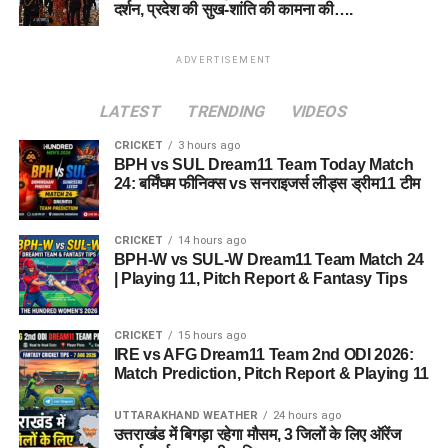
दर्शन, प्रदेश की सुख-शांति की कामना की….
ADVERTISEMENT
LATEST
TRENDING
VIDEOS
CRICKET
3 hours ago
BPH vs SUL Dream11 Team Today Match
24: बर्मिंघम फीनिक्स vs सनराइजर्स लीड्स ड्रीम11 टीम
CRICKET
14 hours ago
BPH-W vs SUL-W Dream11 Team Match 24
| Playing 11, Pitch Report & Fantasy Tips
CRICKET
15 hours ago
IRE vs AFG Dream11 Team 2nd ODI 2026:
Match Prediction, Pitch Report & Playing 11
UTTARAKHAND WEATHER
24 hours ago
उत्तराखंड में बिगड़ा रहेगा मौसम, 3 जिलों के लिए ऑरेंज