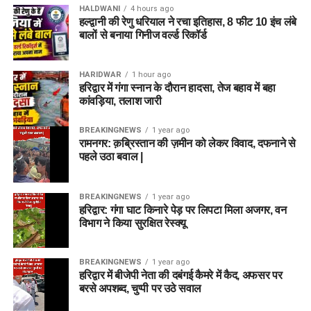
HALDWANI
4 hours ago
हल्द्वानी की रेणु धरियाल ने रचा इतिहास, 8 फीट 10 इंच लंबे
बालों से बनाया गिनीज वर्ल्ड रिकॉर्ड
HARIDWAR
1 hour ago
हरिद्वार में गंगा स्नान के दौरान हादसा, तेज बहाव में बहा
कांवड़िया, तलाश जारी
BREAKINGNEWS
1 year ago
रामनगर: क़ब्रिस्तान की ज़मीन को लेकर विवाद, दफनाने से
पहले उठा बवाल |
BREAKINGNEWS
1 year ago
हरिद्वार: गंगा घाट किनारे पेड़ पर लिपटा मिला अजगर, वन
विभाग ने किया सुरक्षित रेस्क्यू
BREAKINGNEWS
1 year ago
हरिद्वार में बीजेपी नेता की दबंगई कैमरे में कैद, अफसर पर
बरसे अपशब्द, चुप्पी पर उठे सवाल