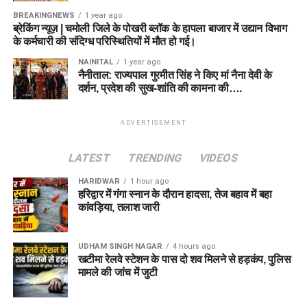
BREAKINGNEWS
1 year ago
ब्रेकिंग न्यूज़ | चमोली जिले के पोखरी ब्लॉक के हापला बाजार में उद्यान विभाग
के कर्मचारी की संदिग्ध परिस्थितियों में मौत हो गई।
NAINITAL
1 year ago
नैनीताल: राज्यपाल गुरमीत सिंह ने किए मां नैना देवी के
दर्शन, प्रदेश की सुख-शांति की कामना की….
ADVERTISEMENT
LATEST
TRENDING
VIDEOS
HARIDWAR
1 hour ago
हरिद्वार में गंगा स्नान के दौरान हादसा, तेज बहाव में बहा
कांवड़िया, तलाश जारी
UDHAM SINGH NAGAR
4 hours ago
खटीमा रेलवे स्टेशन के पास दो शव मिलने से हड़कंप, पुलिस
मामले की जांच में जुटी