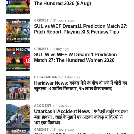
The Hundred 2026 (9 Aug)
CRICKET
21 hours ago
SUL vs WEF Dream11 Prediction Match 27:
Pitch Report, Playing XI & Fantasy Tips
CRICKET
1 day ago
SUL-W vs WEF-W Dream11 Prediction
Match 27: The Hundred Women 2026
UTTARAKHAND
1 day ago
Haridwar News: कांवड़ मेले के बीच दो घरों में चोरी का
खुलासा, 3 शातिर गिरफ्तार; ₹5 लाख कैश बरामद
ACCIDENT
1 day ago
Uttarkashi Accident News : गंगोत्री हाईवे पर टला
बड़ा हादसा , खाई के मुहाने पर अटका कांवड़ यात्रियों से
भरा एक पिकअप
CRICKET
21 hours ago