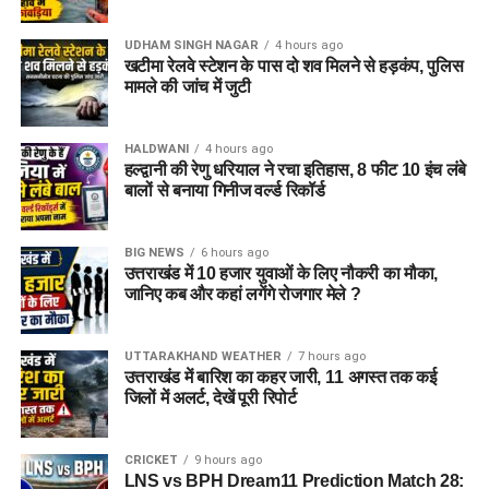
UDHAM SINGH NAGAR
4 hours ago
खटीमा रेलवे स्टेशन के पास दो शव मिलने से हड़कंप, पुलिस
मामले की जांच में जुटी
HALDWANI
4 hours ago
हल्द्वानी की रेणु धरियाल ने रचा इतिहास, 8 फीट 10 इंच लंबे
बालों से बनाया गिनीज वर्ल्ड रिकॉर्ड
BIG NEWS
6 hours ago
उत्तराखंड में 10 हजार युवाओं के लिए नौकरी का मौका,
जानिए कब और कहां लगेंगे रोजगार मेले ?
UTTARAKHAND WEATHER
7 hours ago
उत्तराखंड में बारिश का कहर जारी, 11 अगस्त तक कई
जिलों में अलर्ट, देखें पूरी रिपोर्ट
CRICKET
9 hours ago
LNS vs BPH Dream11 Prediction Match 28: