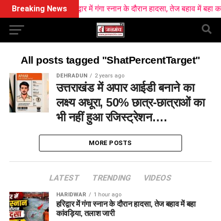
Breaking News
हरिद्वार में गंगा स्नान के दौरान हादसा, तेज बहाव में बहा कां
All posts tagged "ShatPercentTarget"
DEHRADUN
2 years ago
उत्तराखंड में अपार आईडी बनाने का
लक्ष्य अधूरा, 50% छात्र-छात्राओं का
भी नहीं हुआ रजिस्ट्रेशन….
MORE POSTS
LATEST
TRENDING
VIDEOS
HARIDWAR
1 hour ago
हरिद्वार में गंगा स्नान के दौरान हादसा, तेज बहाव में बहा
कांवड़िया, तलाश जारी