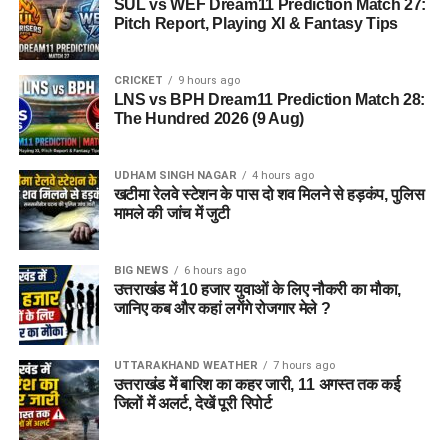
SUL vs WEF Dream11 Prediction Match 27:
Pitch Report, Playing XI & Fantasy Tips
CRICKET
9 hours ago
LNS vs BPH Dream11 Prediction Match 28:
The Hundred 2026 (9 Aug)
UDHAM SINGH NAGAR
4 hours ago
खटीमा रेलवे स्टेशन के पास दो शव मिलने से हड़कंप, पुलिस
मामले की जांच में जुटी
BIG NEWS
6 hours ago
उत्तराखंड में 10 हजार युवाओं के लिए नौकरी का मौका,
जानिए कब और कहां लगेंगे रोजगार मेले ?
UTTARAKHAND WEATHER
7 hours ago
उत्तराखंड में बारिश का कहर जारी, 11 अगस्त तक कई
जिलों में अलर्ट, देखें पूरी रिपोर्ट