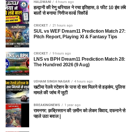
HALDWANI
4 hours ago
हल्द्वानी की रेणु धरियाल ने रचा इतिहास, 8 फीट 10 इंच लंबे
बालों से बनाया गिनीज वर्ल्ड रिकॉर्ड
CRICKET
21 hours ago
SUL vs WEF Dream11 Prediction Match 27:
Pitch Report, Playing XI & Fantasy Tips
CRICKET
9 hours ago
LNS vs BPH Dream11 Prediction Match 28:
The Hundred 2026 (9 Aug)
UDHAM SINGH NAGAR
4 hours ago
खटीमा रेलवे स्टेशन के पास दो शव मिलने से हड़कंप, पुलिस
मामले की जांच में जुटी
BREAKINGNEWS
1 year ago
रामनगर: क़ब्रिस्तान की ज़मीन को लेकर विवाद, दफनाने से
पहले उठा बवाल |