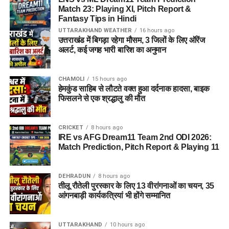
Match 23: Playing XI, Pitch Report &
Fantasy Tips in Hindi
UTTARAKHAND WEATHER
16 hours ago
उत्तराखंड में बिगड़ा रहेगा मौसम, 3 जिलों के लिए ऑरेंज
अलर्ट, कई जगह भारी बारिश का अनुमान
CHAMOLI
15 hours ago
हेमकुंड साहिब से लौटते वक्त हुआ दर्दनाक हादसा, बाइक
फिसलने से एक श्रद्धालु की मौत
CRICKET
8 hours ago
IRE vs AFG Dream11 Team 2nd ODI 2026:
Match Prediction, Pitch Report & Playing 11
DEHRADUN
8 hours ago
तीलू रौतेली पुरस्कार के लिए 13 वीरांगनाओं का चयन, 35
आंगनबाड़ी कार्यकत्रियां भी होंगे सम्मानित
UTTARAKHAND
10 hours ago