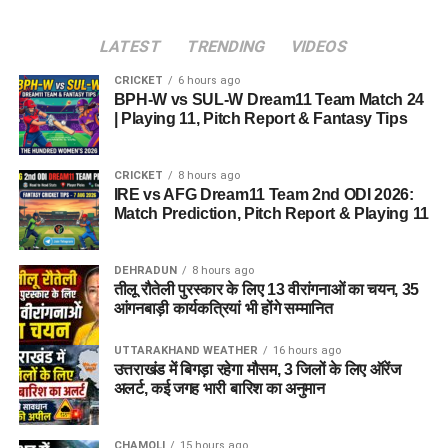
LATEST
TRENDING
VIDEOS
CRICKET
6 hours ago
BPH-W vs SUL-W Dream11 Team Match 24
| Playing 11, Pitch Report & Fantasy Tips
CRICKET
8 hours ago
IRE vs AFG Dream11 Team 2nd ODI 2026:
Match Prediction, Pitch Report & Playing 11
DEHRADUN
8 hours ago
तीलू रौतेली पुरस्कार के लिए 13 वीरांगनाओं का चयन, 35
आंगनबाड़ी कार्यकत्रियां भी होंगे सम्मानित
UTTARAKHAND WEATHER
16 hours ago
उत्तराखंड में बिगड़ा रहेगा मौसम, 3 जिलों के लिए ऑरेंज
अलर्ट, कई जगह भारी बारिश का अनुमान
CHAMOLI
15 hours ago