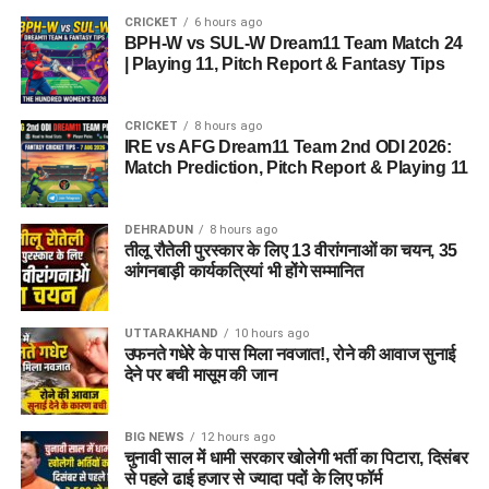
CRICKET
6 hours ago
BPH-W vs SUL-W Dream11 Team Match 24
| Playing 11, Pitch Report & Fantasy Tips
CRICKET
8 hours ago
IRE vs AFG Dream11 Team 2nd ODI 2026:
Match Prediction, Pitch Report & Playing 11
DEHRADUN
8 hours ago
तीलू रौतेली पुरस्कार के लिए 13 वीरांगनाओं का चयन, 35
आंगनबाड़ी कार्यकत्रियां भी होंगे सम्मानित
UTTARAKHAND
10 hours ago
उफनते गधेरे के पास मिला नवजात!, रोने की आवाज सुनाई
देने पर बची मासूम की जान
BIG NEWS
12 hours ago
चुनावी साल में धामी सरकार खोलेगी भर्ती का पिटारा, दिसंबर
से पहले ढाई हजार से ज्यादा पदों के लिए फॉर्म