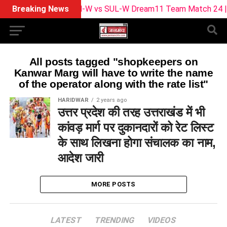
Breaking News
BPH-W vs SUL-W Dream11 Team Match 24 | Playi
All posts tagged "shopkeepers on
Kanwar Marg will have to write the name
of the operator along with the rate list"
HARIDWAR
2 years ago
उत्तर प्रदेश की तरह उत्तराखंड में भी
कांवड़ मार्ग पर दुकानदारों को रेट लिस्ट
के साथ लिखना होगा संचालक का नाम,
आदेश जारी
MORE POSTS
LATEST
TRENDING
VIDEOS