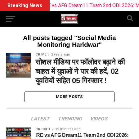
Breaking News
IRE vs AFG Dream11 Team 2nd ODI 2026: Match 
All posts tagged "Social Media
Monitoring Haridwar"
CRIME
2 years ago
सोशल मीडिया पर फॉलोवर बढ़ाने की
चाहत में युवाओं ने पार की हदें, 02
युवतियों सहित 05 गिरफ्तार !
MORE POSTS
LATEST
TRENDING
VIDEOS
CRICKET
12 minutes ago
IRE vs AFG Dream11 Team 2nd ODI 2026: