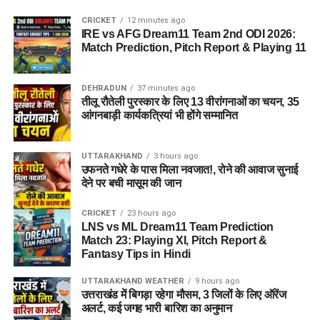
CRICKET
12 minutes ago
IRE vs AFG Dream11 Team 2nd ODI 2026:
Match Prediction, Pitch Report & Playing 11
DEHRADUN
37 minutes ago
तीलू रौतेली पुरस्कार के लिए 13 वीरांगनाओं का चयन, 35
आंगनबाड़ी कार्यकत्रियां भी होंगे सम्मानित
UTTARAKHAND
3 hours ago
उफनते गधेरे के पास मिला नवजात!, रोने की आवाज सुनाई
देने पर बची मासूम की जान
CRICKET
23 hours ago
LNS vs ML Dream11 Team Prediction
Match 23: Playing XI, Pitch Report &
Fantasy Tips in Hindi
UTTARAKHAND WEATHER
9 hours ago
उत्तराखंड में बिगड़ा रहेगा मौसम, 3 जिलों के लिए ऑरेंज
अलर्ट, कई जगह भारी बारिश का अनुमान