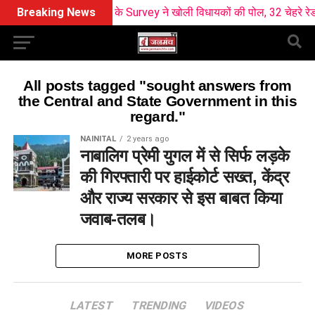
Breaking News
BJP के Survey ने खोली विधायकों की पोल, 32 चेहरे रेड जो
All posts tagged "sought answers from
the Central and State Government in this
regard."
NAINITAL
2 years ago
नाबालिग प्रेमी युगल में से सिर्फ लड़के
की गिरफ्तारी पर हाईकोर्ट सख्त, केंद्र
और राज्य सरकार से इस बाबत किया
जवाब-तलब।
MORE POSTS
LATEST
TRENDING
VIDEOS