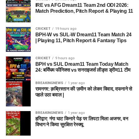
IRE vs AFG Dream11 Team 2nd ODI 2026:
Match Prediction, Pitch Report & Playing 11
CRICKET
19 hours ago
BPH-W vs SUL-W Dream11 Team Match 24
| Playing 11, Pitch Report & Fantasy Tips
CRICKET
9 hours ago
BPH vs SUL Dream11 Team Today Match
24: बर्मिंघम फीनिक्स vs सनराइजर्स लीड्स ड्रीम11 टीम
BREAKINGNEWS
1 year ago
रामनगर: क़ब्रिस्तान की ज़मीन को लेकर विवाद, दफनाने से
पहले उठा बवाल |
BREAKINGNEWS
1 year ago
हरिद्वार: गंगा घाट किनारे पेड़ पर लिपटा मिला अजगर, वन
विभाग ने किया सुरक्षित रेस्क्यू