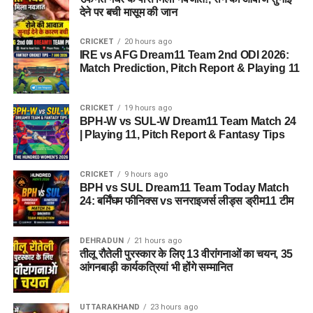
देने पर बची मासूम की जान
CRICKET
20 hours ago
IRE vs AFG Dream11 Team 2nd ODI 2026:
Match Prediction, Pitch Report & Playing 11
CRICKET
19 hours ago
BPH-W vs SUL-W Dream11 Team Match 24
| Playing 11, Pitch Report & Fantasy Tips
CRICKET
9 hours ago
BPH vs SUL Dream11 Team Today Match
24: बर्मिंघम फीनिक्स vs सनराइजर्स लीड्स ड्रीम11 टीम
DEHRADUN
21 hours ago
तीलू रौतेली पुरस्कार के लिए 13 वीरांगनाओं का चयन, 35
आंगनबाड़ी कार्यकत्रियां भी होंगे सम्मानित
UTTARAKHAND
23 hours ago