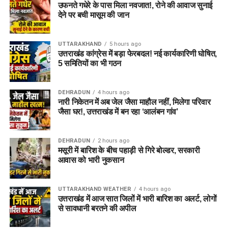
उफनते गधेरे के पास मिला नवजात!, रोने की आवाज सुनाई
देने पर बची मासूम की जान
UTTARAKHAND
5 hours ago
उत्तराखंड कांग्रेस में बड़ा फेरबदल! नई कार्यकारिणी घोषित,
5 समितियों का भी गठन
DEHRADUN
4 hours ago
नारी निकेतन में अब जेल जैसा माहौल नहीं, मिलेगा परिवार
जैसा घर!, उत्तराखंड में बन रहा ‘आलंबन गांव’
DEHRADUN
2 hours ago
मसूरी में बारिश के बीच पहाड़ी से गिरे बोल्डर, सरकारी
आवास को भारी नुकसान
UTTARAKHAND WEATHER
4 hours ago
उत्तराखंड में आज सात जिलों में भारी बारिश का अलर्ट, लोगों
से सावधानी बरतने की अपील