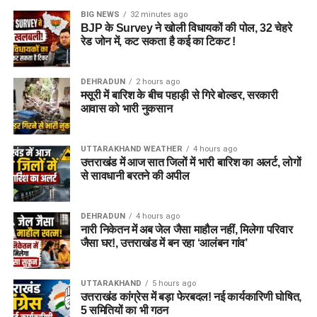
BIG NEWS
32 minutes ago
BJP के Survey ने खोली विधायकों की पोल, 32 चेहरे
रेड जोन में, कट सकता है कई का टिकट !
DEHRADUN
2 hours ago
मसूरी में बारिश के बीच पहाड़ी से गिरे बोल्डर, सरकारी
आवास को भारी नुकसान
UTTARAKHAND WEATHER
4 hours ago
उत्तराखंड में आज सात जिलों में भारी बारिश का अलर्ट, लोगों
से सावधानी बरतने की अपील
DEHRADUN
4 hours ago
नारी निकेतन में अब जेल जैसा माहौल नहीं, मिलेगा परिवार
जैसा घर!, उत्तराखंड में बन रहा ‘आलंबन गांव’
UTTARAKHAND
5 hours ago
उत्तराखंड कांग्रेस में बड़ा फेरबदल! नई कार्यकारिणी घोषित,
5 समितियों का भी गठन