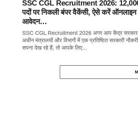
SSC CGL Recruitment 2026: 12,00
पदों पर निकली बंपर वैकेंसी, ऐसे करें ऑनलाइन
आवेदन…
SSC CGL Recruitment 2026 अगर आप केंद्र सरकार
अधीन मंत्रालयों और विभागों में एक प्रतिष्ठित सरकारी नौकर
सपना देख रहे हैं, तो आपके लिए...
M