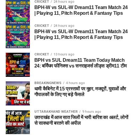
CRICKET
24 hours ago
BPH-W vs SUL-W Dream11 Team Match 24
| Playing 11, Pitch Report & Fantasy Tips
CRICKET
24 hours ago
BPH-W vs SUL-W Dream11 Team Match 24
| Playing 11, Pitch Report & Fantasy Tips
CRICKET
13 hours ago
BPH vs SUL Dream11 Team Today Match
24: बर्मिंघम फीनिक्स vs सनराइजर्स लीड्स ड्रीम11 टीम
BREAKINGNEWS
4 hours ago
धामी कैबिनेट में 15 प्रस्तावों पर मुहर, मजदूरों, युवाओं और
गौपालकों के लिए गए बड़े फैसले
UTTARAKHAND WEATHER
9 hours ago
उत्तराखंड में आज सात जिलों में भारी बारिश का अलर्ट, लोगों
से सावधानी बरतने की अपील