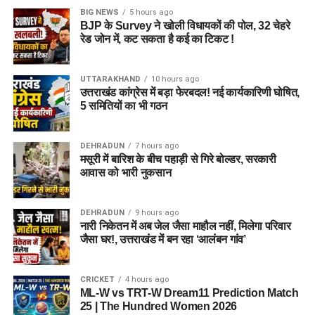
BIG NEWS
5 hours ago
BJP के Survey ने खोली विधायकों की पोल, 32 चेहरे
रेड जोन में, कट सकता है कई का टिकट !
UTTARAKHAND
10 hours ago
उत्तराखंड कांग्रेस में बड़ा फेरबदल! नई कार्यकारिणी घोषित,
5 समितियों का भी गठन
DEHRADUN
7 hours ago
मसूरी में बारिश के बीच पहाड़ी से गिरे बोल्डर, सरकारी
आवास को भारी नुकसान
DEHRADUN
9 hours ago
नारी निकेतन में अब जेल जैसा माहौल नहीं, मिलेगा परिवार
जैसा घर!, उत्तराखंड में बन रहा ‘आलंबन गांव’
CRICKET
4 hours ago
ML-W vs TRT-W Dream11 Prediction Match
25 | The Hundred Women 2026