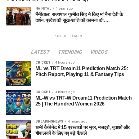
NAINITAL
1 year ago
नैनीताल: राज्यपाल गुरमीत सिंह ने किए मां नैना देवी के
दर्शन, प्रदेश की सुख-शांति की कामना की….
ADVERTISEMENT
LATEST
TRENDING
VIDEOS
CRICKET
4 hours ago
ML vs TRT Dream11 Prediction Match 25:
Pitch Report, Playing 11 & Fantasy Tips
CRICKET
4 hours ago
ML-W vs TRT-W Dream11 Prediction Match
25 | The Hundred Women 2026
BREAKINGNEWS
4 hours ago
धामी कैबिनेट में 15 प्रस्तावों पर मुहर, मजदूरों, युवाओं और
गौपालकों के लिए गए बड़े फैसले