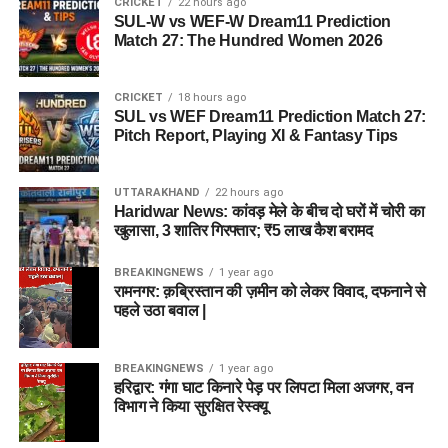
CRICKET
22 hours ago
SUL-W vs WEF-W Dream11 Prediction
Match 27: The Hundred Women 2026
CRICKET
18 hours ago
SUL vs WEF Dream11 Prediction Match 27:
Pitch Report, Playing XI & Fantasy Tips
UTTARAKHAND
22 hours ago
Haridwar News: कांवड़ मेले के बीच दो घरों में चोरी का
खुलासा, 3 शातिर गिरफ्तार; ₹5 लाख कैश बरामद
BREAKINGNEWS
1 year ago
रामनगर: क़ब्रिस्तान की ज़मीन को लेकर विवाद, दफनाने से
पहले उठा बवाल |
BREAKINGNEWS
1 year ago
हरिद्वार: गंगा घाट किनारे पेड़ पर लिपटा मिला अजगर, वन
विभाग ने किया सुरक्षित रेस्क्यू