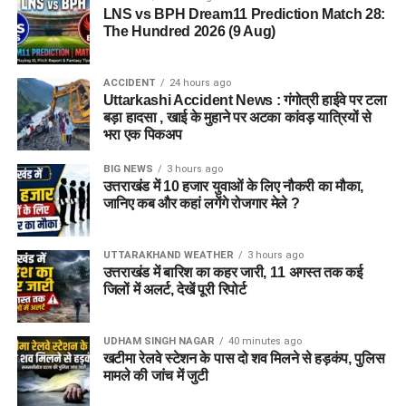
LNS vs BPH Dream11 Prediction Match 28:
The Hundred 2026 (9 Aug)
ACCIDENT
24 hours ago
Uttarkashi Accident News : गंगोत्री हाईवे पर टला
बड़ा हादसा , खाई के मुहाने पर अटका कांवड़ यात्रियों से
भरा एक पिकअप
BIG NEWS
3 hours ago
उत्तराखंड में 10 हजार युवाओं के लिए नौकरी का मौका,
जानिए कब और कहां लगेंगे रोजगार मेले ?
UTTARAKHAND WEATHER
3 hours ago
उत्तराखंड में बारिश का कहर जारी, 11 अगस्त तक कई
जिलों में अलर्ट, देखें पूरी रिपोर्ट
UDHAM SINGH NAGAR
40 minutes ago
खटीमा रेलवे स्टेशन के पास दो शव मिलने से हड़कंप, पुलिस
मामले की जांच में जुटी