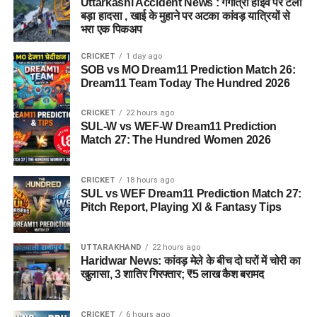
Uttarkashi Accident News : गंगोत्री हाईवे पर टला
बड़ा हादसा , खाई के मुहाने पर अटका कांवड़ यात्रियों से
भरा एक पिकअप
CRICKET
1 day ago
SOB vs MO Dream11 Prediction Match 26:
Dream11 Team Today The Hundred 2026
CRICKET
22 hours ago
SUL-W vs WEF-W Dream11 Prediction
Match 27: The Hundred Women 2026
CRICKET
18 hours ago
SUL vs WEF Dream11 Prediction Match 27:
Pitch Report, Playing XI & Fantasy Tips
UTTARAKHAND
22 hours ago
Haridwar News: कांवड़ मेले के बीच दो घरों में चोरी का
खुलासा, 3 शातिर गिरफ्तार; ₹5 लाख कैश बरामद
CRICKET
6 hours ago