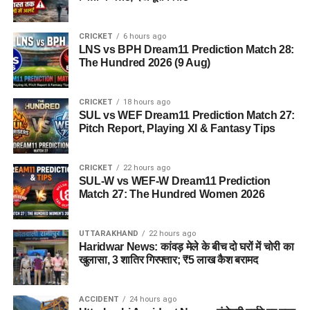
CRICKET
6 hours ago
LNS vs BPH Dream11 Prediction Match 28:
The Hundred 2026 (9 Aug)
CRICKET
18 hours ago
SUL vs WEF Dream11 Prediction Match 27:
Pitch Report, Playing XI & Fantasy Tips
CRICKET
22 hours ago
SUL-W vs WEF-W Dream11 Prediction
Match 27: The Hundred Women 2026
UTTARAKHAND
22 hours ago
Haridwar News: कांवड़ मेले के बीच दो घरों में चोरी का
खुलासा, 3 शातिर गिरफ्तार; ₹5 लाख कैश बरामद
ACCIDENT
24 hours ago