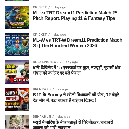
CRICKET
1 day ago
ML vs TRT Dream11 Prediction Match 25:
Pitch Report, Playing 11 & Fantasy Tips
CRICKET
1 day ago
ML-W vs TRT-W Dream11 Prediction Match
25 | The Hundred Women 2026
BREAKINGNEWS
1 day ago
धामी कैबिनेट में 15 प्रस्तावों पर मुहर, मजदूरों, युवाओं और
गौपालकों के लिए गए बड़े फैसले
BIG NEWS
1 day ago
BJP के Survey ने खोली विधायकों की पोल, 32 चेहरे
रेड जोन में, कट सकता है कई का टिकट !
DEHRADUN
1 day ago
मसूरी में बारिश के बीच पहाड़ी से गिरे बोल्डर, सरकारी
आवास को भारी नुकसान