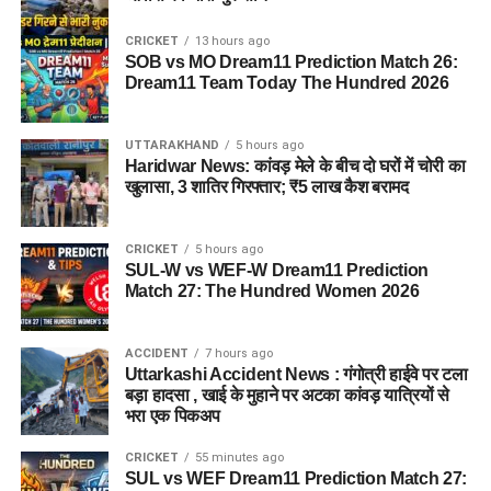
CRICKET
13 hours ago
SOB vs MO Dream11 Prediction Match 26:
Dream11 Team Today The Hundred 2026
UTTARAKHAND
5 hours ago
Haridwar News: कांवड़ मेले के बीच दो घरों में चोरी का
खुलासा, 3 शातिर गिरफ्तार; ₹5 लाख कैश बरामद
CRICKET
5 hours ago
SUL-W vs WEF-W Dream11 Prediction
Match 27: The Hundred Women 2026
ACCIDENT
7 hours ago
Uttarkashi Accident News : गंगोत्री हाईवे पर टला
बड़ा हादसा , खाई के मुहाने पर अटका कांवड़ यात्रियों से
भरा एक पिकअप
CRICKET
55 minutes ago
SUL vs WEF Dream11 Prediction Match 27: