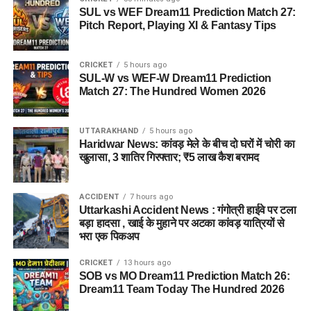
SUL vs WEF Dream11 Prediction Match 27:
Pitch Report, Playing XI & Fantasy Tips
CRICKET
5 hours ago
SUL-W vs WEF-W Dream11 Prediction
Match 27: The Hundred Women 2026
UTTARAKHAND
5 hours ago
Haridwar News: कांवड़ मेले के बीच दो घरों में चोरी का
खुलासा, 3 शातिर गिरफ्तार; ₹5 लाख कैश बरामद
ACCIDENT
7 hours ago
Uttarkashi Accident News : गंगोत्री हाईवे पर टला
बड़ा हादसा , खाई के मुहाने पर अटका कांवड़ यात्रियों से
भरा एक पिकअप
CRICKET
13 hours ago
SOB vs MO Dream11 Prediction Match 26:
Dream11 Team Today The Hundred 2026