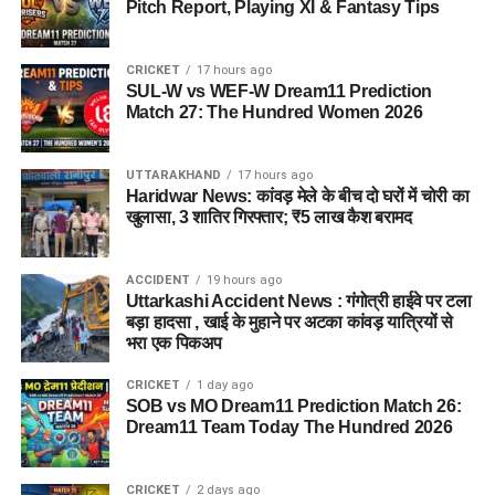
Pitch Report, Playing XI & Fantasy Tips
CRICKET
17 hours ago
SUL-W vs WEF-W Dream11 Prediction
Match 27: The Hundred Women 2026
UTTARAKHAND
17 hours ago
Haridwar News: कांवड़ मेले के बीच दो घरों में चोरी का
खुलासा, 3 शातिर गिरफ्तार; ₹5 लाख कैश बरामद
ACCIDENT
19 hours ago
Uttarkashi Accident News : गंगोत्री हाईवे पर टला
बड़ा हादसा , खाई के मुहाने पर अटका कांवड़ यात्रियों से
भरा एक पिकअप
CRICKET
1 day ago
SOB vs MO Dream11 Prediction Match 26:
Dream11 Team Today The Hundred 2026
CRICKET
2 days ago