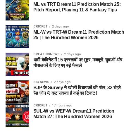
ML vs TRT Dream11 Prediction Match 25:
Pitch Report, Playing 11 & Fantasy Tips
CRICKET
2 days ago
ML-W vs TRT-W Dream11 Prediction Match
25 | The Hundred Women 2026
BREAKINGNEWS
2 days ago
धामी कैबिनेट में 15 प्रस्तावों पर मुहर, मजदूरों, युवाओं और
गौपालकों के लिए गए बड़े फैसले
BIG NEWS
2 days ago
BJP के Survey ने खोली विधायकों की पोल, 32 चेहरे
रेड जोन में, कट सकता है कई का टिकट !
CRICKET
17 hours ago
SUL-W vs WEF-W Dream11 Prediction
Match 27: The Hundred Women 2026