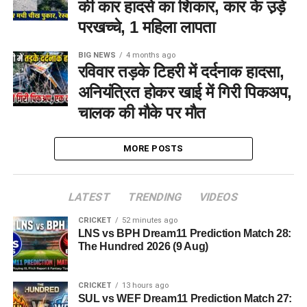
की कार हादसे का शिकार, कार के उ़ड़े
परखच्चे, 1 महिला लापता
BIG NEWS
4 months ago
रविवार तड़के टिहरी में दर्दनाक हादसा,
अनियंत्रित होकर खाई में गिरी पिकअप,
चालक की मौके पर मौत
MORE POSTS
LATEST
TRENDING
VIDEOS
CRICKET
52 minutes ago
LNS vs BPH Dream11 Prediction Match 28:
The Hundred 2026 (9 Aug)
CRICKET
13 hours ago
SUL vs WEF Dream11 Prediction Match 27: