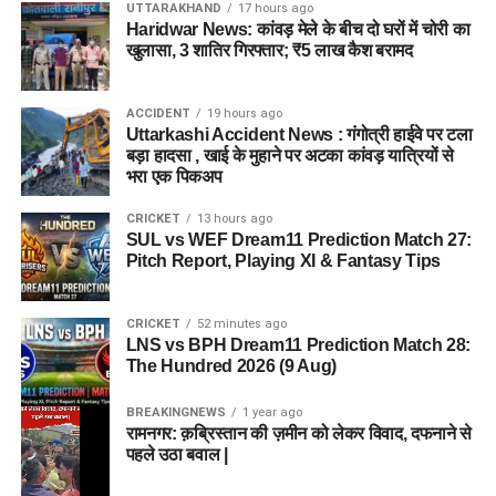
UTTARAKHAND
17 hours ago
Haridwar News: कांवड़ मेले के बीच दो घरों में चोरी का
खुलासा, 3 शातिर गिरफ्तार; ₹5 लाख कैश बरामद
ACCIDENT
19 hours ago
Uttarkashi Accident News : गंगोत्री हाईवे पर टला
बड़ा हादसा , खाई के मुहाने पर अटका कांवड़ यात्रियों से
भरा एक पिकअप
CRICKET
13 hours ago
SUL vs WEF Dream11 Prediction Match 27:
Pitch Report, Playing XI & Fantasy Tips
CRICKET
52 minutes ago
LNS vs BPH Dream11 Prediction Match 28:
The Hundred 2026 (9 Aug)
BREAKINGNEWS
1 year ago
रामनगर: क़ब्रिस्तान की ज़मीन को लेकर विवाद, दफनाने से
पहले उठा बवाल |