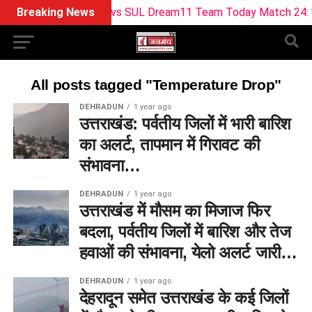
Breaking News
BPH vs SUL Dream11 Team Today Match 24: बर्मिंघम फ
All posts tagged "Temperature Drop"
DEHRADUN
1 year ago
उत्तराखंड: पर्वतीय जिलों में भारी बारिश
का अलर्ट, तापमान में गिरावट की
संभावना…
DEHRADUN
1 year ago
उत्तराखंड में मौसम का मिजाज फिर
बदला, पर्वतीय जिलों में बारिश और तेज
हवाओं की संभावना, येलो अलर्ट जारी…
DEHRADUN
1 year ago
देहरादून समेत उत्तराखंड के कई जिलों