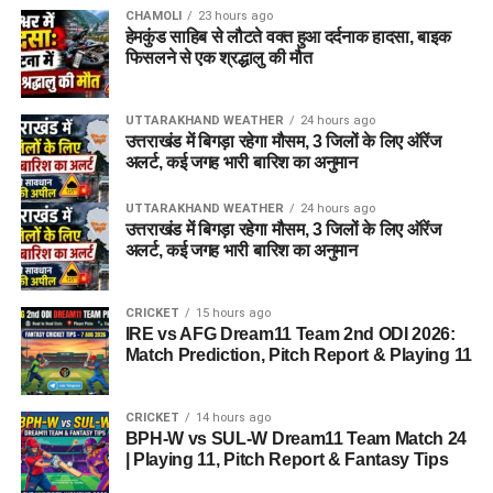
CHAMOLI
23 hours ago
हेमकुंड साहिब से लौटते वक्त हुआ दर्दनाक हादसा, बाइक
फिसलने से एक श्रद्धालु की मौत
UTTARAKHAND WEATHER
24 hours ago
उत्तराखंड में बिगड़ा रहेगा मौसम, 3 जिलों के लिए ऑरेंज
अलर्ट, कई जगह भारी बारिश का अनुमान
UTTARAKHAND WEATHER
24 hours ago
उत्तराखंड में बिगड़ा रहेगा मौसम, 3 जिलों के लिए ऑरेंज
अलर्ट, कई जगह भारी बारिश का अनुमान
CRICKET
15 hours ago
IRE vs AFG Dream11 Team 2nd ODI 2026:
Match Prediction, Pitch Report & Playing 11
CRICKET
14 hours ago
BPH-W vs SUL-W Dream11 Team Match 24
| Playing 11, Pitch Report & Fantasy Tips