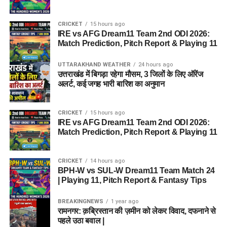
CRICKET
15 hours ago
IRE vs AFG Dream11 Team 2nd ODI 2026:
Match Prediction, Pitch Report & Playing 11
UTTARAKHAND WEATHER
24 hours ago
उत्तराखंड में बिगड़ा रहेगा मौसम, 3 जिलों के लिए ऑरेंज
अलर्ट, कई जगह भारी बारिश का अनुमान
CRICKET
15 hours ago
IRE vs AFG Dream11 Team 2nd ODI 2026:
Match Prediction, Pitch Report & Playing 11
CRICKET
14 hours ago
BPH-W vs SUL-W Dream11 Team Match 24
| Playing 11, Pitch Report & Fantasy Tips
BREAKINGNEWS
1 year ago
रामनगर: क़ब्रिस्तान की ज़मीन को लेकर विवाद, दफनाने से
पहले उठा बवाल |