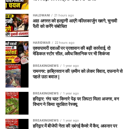
HALDWANI
21 hours ago
आठ अगस्त को हल्द्वानी आएंगे मल्लिकार्जुन खरगे, चुनावी
रैली को करेंगे संबोधित
HARIDWAR
22 hours ago
एक्सपायरी दवाओं पर प्रशासन की बड़ी कार्रवाई, दो
मेडिकल स्टोर सील, अवैध क्लिनिक पर भी शिकंजा
BREAKINGNEWS
1 year ago
रामनगर: क़ब्रिस्तान की ज़मीन को लेकर विवाद, दफनाने से
पहले उठा बवाल |
BREAKINGNEWS
1 year ago
हरिद्वार: गंगा घाट किनारे पेड़ पर लिपटा मिला अजगर, वन
विभाग ने किया सुरक्षित रेस्क्यू
BREAKINGNEWS
1 year ago
हरिद्वार में बीजेपी नेता की दबंगई कैमरे में कैद, अफसर पर