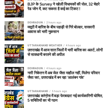
BJP के Survey ने खोली विधायकों की पोल, 32 चेहरे
रेड जोन में, कट सकता है कई का टिकट !
DEHRADUN
2 hours ago
मसूरी में बारिश के बीच पहाड़ी से गिरे बोल्डर, सरकारी
आवास को भारी नुकसान
UTTARAKHAND WEATHER
4 hours ago
उत्तराखंड में आज सात जिलों में भारी बारिश का अलर्ट, लोगों
से सावधानी बरतने की अपील
DEHRADUN
4 hours ago
नारी निकेतन में अब जेल जैसा माहौल नहीं, मिलेगा परिवार
जैसा घर!, उत्तराखंड में बन रहा ‘आलंबन गांव’
UTTARAKHAND
5 hours ago
उत्तराखंड कांग्रेस में बड़ा फेरबदल! नई कार्यकारिणी घोषित,
5 समितियों का भी गठन