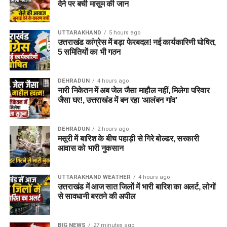
देने पर बची मासूम की जान
UTTARAKHAND
5 hours ago
उत्तराखंड कांग्रेस में बड़ा फेरबदल! नई कार्यकारिणी घोषित,
5 समितियों का भी गठन
DEHRADUN
4 hours ago
नारी निकेतन में अब जेल जैसा माहौल नहीं, मिलेगा परिवार
जैसा घर!, उत्तराखंड में बन रहा ‘आलंबन गांव’
DEHRADUN
2 hours ago
मसूरी में बारिश के बीच पहाड़ी से गिरे बोल्डर, सरकारी
आवास को भारी नुकसान
UTTARAKHAND WEATHER
4 hours ago
उत्तराखंड में आज सात जिलों में भारी बारिश का अलर्ट, लोगों
से सावधानी बरतने की अपील
BIG NEWS
27 minutes ago