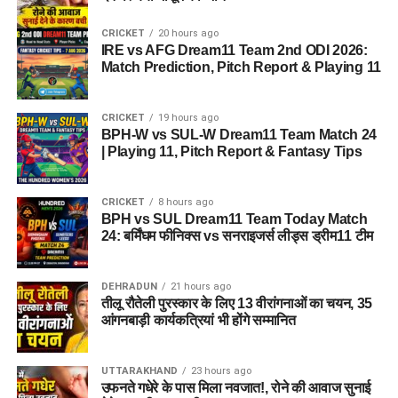
CRICKET
20 hours ago
IRE vs AFG Dream11 Team 2nd ODI 2026:
Match Prediction, Pitch Report & Playing 11
CRICKET
19 hours ago
BPH-W vs SUL-W Dream11 Team Match 24
| Playing 11, Pitch Report & Fantasy Tips
CRICKET
8 hours ago
BPH vs SUL Dream11 Team Today Match
24: बर्मिंघम फीनिक्स vs सनराइजर्स लीड्स ड्रीम11 टीम
DEHRADUN
21 hours ago
तीलू रौतेली पुरस्कार के लिए 13 वीरांगनाओं का चयन, 35
आंगनबाड़ी कार्यकत्रियां भी होंगे सम्मानित
UTTARAKHAND
23 hours ago
उफनते गधेरे के पास मिला नवजात!, रोने की आवाज सुनाई