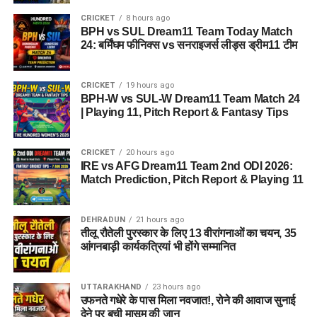
CRICKET
8 hours ago
BPH vs SUL Dream11 Team Today Match
24: बर्मिंघम फीनिक्स vs सनराइजर्स लीड्स ड्रीम11 टीम
CRICKET
19 hours ago
BPH-W vs SUL-W Dream11 Team Match 24
| Playing 11, Pitch Report & Fantasy Tips
CRICKET
20 hours ago
IRE vs AFG Dream11 Team 2nd ODI 2026:
Match Prediction, Pitch Report & Playing 11
DEHRADUN
21 hours ago
तीलू रौतेली पुरस्कार के लिए 13 वीरांगनाओं का चयन, 35
आंगनबाड़ी कार्यकत्रियां भी होंगे सम्मानित
UTTARAKHAND
23 hours ago
उफनते गधेरे के पास मिला नवजात!, रोने की आवाज सुनाई
देने पर बची मासूम की जान