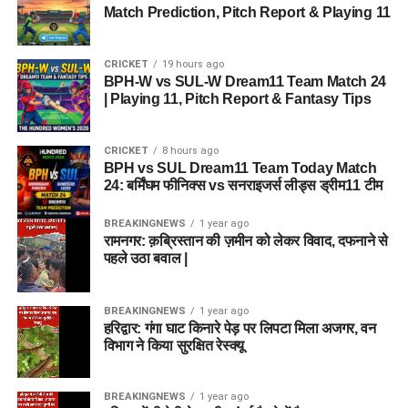
Match Prediction, Pitch Report & Playing 11
CRICKET
19 hours ago
BPH-W vs SUL-W Dream11 Team Match 24
| Playing 11, Pitch Report & Fantasy Tips
CRICKET
8 hours ago
BPH vs SUL Dream11 Team Today Match
24: बर्मिंघम फीनिक्स vs सनराइजर्स लीड्स ड्रीम11 टीम
BREAKINGNEWS
1 year ago
रामनगर: क़ब्रिस्तान की ज़मीन को लेकर विवाद, दफनाने से
पहले उठा बवाल |
BREAKINGNEWS
1 year ago
हरिद्वार: गंगा घाट किनारे पेड़ पर लिपटा मिला अजगर, वन
विभाग ने किया सुरक्षित रेस्क्यू
BREAKINGNEWS
1 year ago