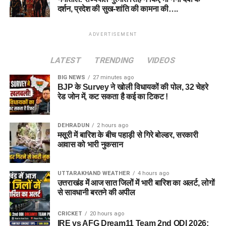
दर्शन, प्रदेश की सुख-शांति की कामना की….
ADVERTISEMENT
LATEST
TRENDING
VIDEOS
BIG NEWS
27 minutes ago
BJP के Survey ने खोली विधायकों की पोल, 32 चेहरे
रेड जोन में, कट सकता है कई का टिकट !
DEHRADUN
2 hours ago
मसूरी में बारिश के बीच पहाड़ी से गिरे बोल्डर, सरकारी
आवास को भारी नुकसान
UTTARAKHAND WEATHER
4 hours ago
उत्तराखंड में आज सात जिलों में भारी बारिश का अलर्ट, लोगों
से सावधानी बरतने की अपील
CRICKET
20 hours ago
IRE vs AFG Dream11 Team 2nd ODI 2026: