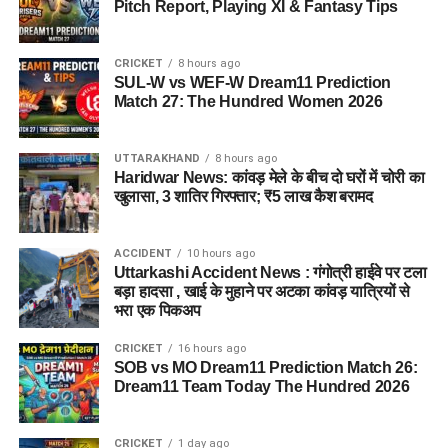
Pitch Report, Playing XI & Fantasy Tips
CRICKET
8 hours ago
SUL-W vs WEF-W Dream11 Prediction
Match 27: The Hundred Women 2026
UTTARAKHAND
8 hours ago
Haridwar News: कांवड़ मेले के बीच दो घरों में चोरी का
खुलासा, 3 शातिर गिरफ्तार; ₹5 लाख कैश बरामद
ACCIDENT
10 hours ago
Uttarkashi Accident News : गंगोत्री हाईवे पर टला
बड़ा हादसा , खाई के मुहाने पर अटका कांवड़ यात्रियों से
भरा एक पिकअप
CRICKET
16 hours ago
SOB vs MO Dream11 Prediction Match 26:
Dream11 Team Today The Hundred 2026
CRICKET
1 day ago