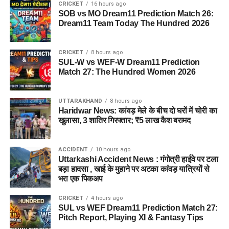
CRICKET
16 hours ago
SOB vs MO Dream11 Prediction Match 26:
Dream11 Team Today The Hundred 2026
CRICKET
8 hours ago
SUL-W vs WEF-W Dream11 Prediction
Match 27: The Hundred Women 2026
UTTARAKHAND
8 hours ago
Haridwar News: कांवड़ मेले के बीच दो घरों में चोरी का
खुलासा, 3 शातिर गिरफ्तार; ₹5 लाख कैश बरामद
ACCIDENT
10 hours ago
Uttarkashi Accident News : गंगोत्री हाईवे पर टला
बड़ा हादसा , खाई के मुहाने पर अटका कांवड़ यात्रियों से
भरा एक पिकअप
CRICKET
4 hours ago
SUL vs WEF Dream11 Prediction Match 27:
Pitch Report, Playing XI & Fantasy Tips