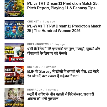
ML vs TRT Dream11 Prediction Match 25:
Pitch Report, Playing 11 & Fantasy Tips
CRICKET
1 day ago
ML-W vs TRT-W Dream11 Prediction Match
25 | The Hundred Women 2026
BREAKINGNEWS
1 day ago
धामी कैबिनेट में 15 प्रस्तावों पर मुहर, मजदूरों, युवाओं और
गौपालकों के लिए गए बड़े फैसले
BIG NEWS
1 day ago
BJP के Survey ने खोली विधायकों की पोल, 32 चेहरे
रेड जोन में, कट सकता है कई का टिकट !
DEHRADUN
1 day ago
मसूरी में बारिश के बीच पहाड़ी से गिरे बोल्डर, सरकारी
आवास को भारी नुकसान