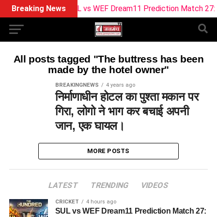
Breaking News
SUL vs WEF Dream11 Prediction Match 27: Pitc
All posts tagged "The buttress has been
made by the hotel owner"
BREAKINGNEWS
4 years ago
निर्माणाधीन होटल का पुश्ता मकान पर
गिरा, लोगो ने भाग कर बचाई अपनी
जान, एक घायल।
MORE POSTS
LATEST
TRENDING
VIDEOS
CRICKET
4 hours ago
SUL vs WEF Dream11 Prediction Match 27: