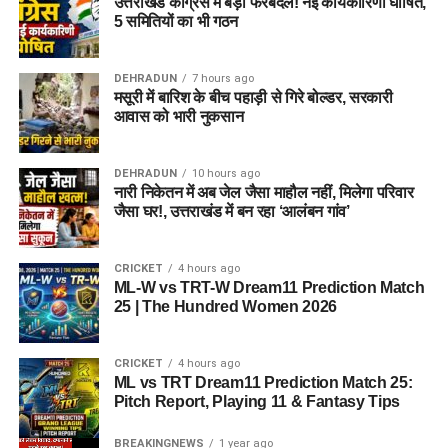
उत्तराखंड कांग्रेस में बड़ा फेरबदल! नई कार्यकारिणी घोषित,
5 समितियों का भी गठन
DEHRADUN
7 hours ago
मसूरी में बारिश के बीच पहाड़ी से गिरे बोल्डर, सरकारी
आवास को भारी नुकसान
DEHRADUN
10 hours ago
नारी निकेतन में अब जेल जैसा माहौल नहीं, मिलेगा परिवार
जैसा घर!, उत्तराखंड में बन रहा ‘आलंबन गांव’
CRICKET
4 hours ago
ML-W vs TRT-W Dream11 Prediction Match
25 | The Hundred Women 2026
CRICKET
4 hours ago
ML vs TRT Dream11 Prediction Match 25:
Pitch Report, Playing 11 & Fantasy Tips
BREAKINGNEWS
1 year ago