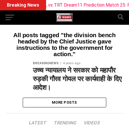
Breaking News
ML vs TRT Dream11 Prediction Match 25: Pitch
All posts tagged "the division bench
headed by the Chief Justice gave
instructions to the government for
action."
BREAKINGNEWS
4 years ago
उच्च न्यायालय ने सरकार को महापौर
रुड़की गौरव गोयल पर कार्यवाही के दिए
आदेश।
MORE POSTS
LATEST
TRENDING
VIDEOS