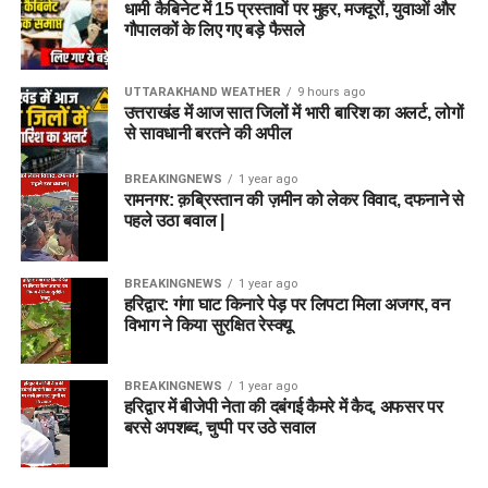
धामी कैबिनेट में 15 प्रस्तावों पर मुहर, मजदूरों, युवाओं और
गौपालकों के लिए गए बड़े फैसले
UTTARAKHAND WEATHER
9 hours ago
उत्तराखंड में आज सात जिलों में भारी बारिश का अलर्ट, लोगों
से सावधानी बरतने की अपील
BREAKINGNEWS
1 year ago
रामनगर: क़ब्रिस्तान की ज़मीन को लेकर विवाद, दफनाने से
पहले उठा बवाल |
BREAKINGNEWS
1 year ago
हरिद्वार: गंगा घाट किनारे पेड़ पर लिपटा मिला अजगर, वन
विभाग ने किया सुरक्षित रेस्क्यू
BREAKINGNEWS
1 year ago
हरिद्वार में बीजेपी नेता की दबंगई कैमरे में कैद, अफसर पर
बरसे अपशब्द, चुप्पी पर उठे सवाल