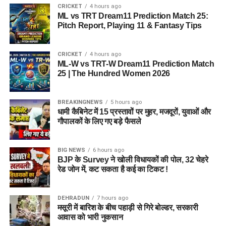
CRICKET
4 hours ago
ML vs TRT Dream11 Prediction Match 25:
Pitch Report, Playing 11 & Fantasy Tips
CRICKET
4 hours ago
ML-W vs TRT-W Dream11 Prediction Match
25 | The Hundred Women 2026
BREAKINGNEWS
5 hours ago
धामी कैबिनेट में 15 प्रस्तावों पर मुहर, मजदूरों, युवाओं और
गौपालकों के लिए गए बड़े फैसले
BIG NEWS
6 hours ago
BJP के Survey ने खोली विधायकों की पोल, 32 चेहरे
रेड जोन में, कट सकता है कई का टिकट !
DEHRADUN
7 hours ago
मसूरी में बारिश के बीच पहाड़ी से गिरे बोल्डर, सरकारी
आवास को भारी नुकसान