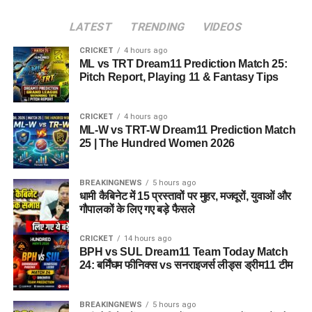
LATEST
TRENDING
VIDEOS
CRICKET
4 hours ago
ML vs TRT Dream11 Prediction Match 25:
Pitch Report, Playing 11 & Fantasy Tips
CRICKET
4 hours ago
ML-W vs TRT-W Dream11 Prediction Match
25 | The Hundred Women 2026
BREAKINGNEWS
5 hours ago
धामी कैबिनेट में 15 प्रस्तावों पर मुहर, मजदूरों, युवाओं और
गौपालकों के लिए गए बड़े फैसले
CRICKET
14 hours ago
BPH vs SUL Dream11 Team Today Match
24: बर्मिंघम फीनिक्स vs सनराइजर्स लीड्स ड्रीम11 टीम
BREAKINGNEWS
5 hours ago